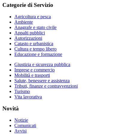
Categorie di Servizio
Agricoltura e pesca
Ambiente
Anagrafe e stato civile
Appalti pubblici
Autorizzazioni
Catasto e urbanistica
Cultura e tempo libero
Educazione e formazione
Giustizia e sicurezza pubblica
Imprese e commercio
Mobilità e trasporti
Salute, benessere e assistenza
Tributi, finanze e contravvenzioni
Turismo
Vita lavorativa
Novità
Notizie
Comunicati
Avvisi