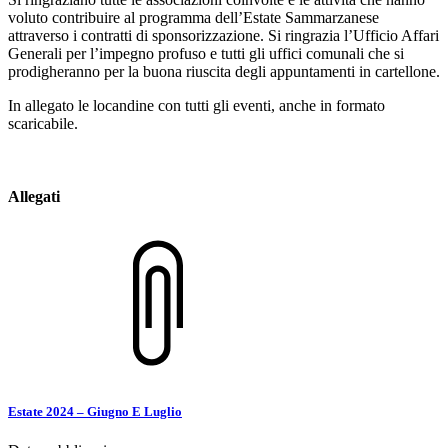
voluto contribuire al programma dell’Estate Sammarzanese
attraverso i contratti di sponsorizzazione. Si ringrazia l’Ufficio Affari
Generali per l’impegno profuso e tutti gli uffici comunali che si
prodigheranno per la buona riuscita degli appuntamenti in cartellone.
In allegato le locandine con tutti gli eventi, anche in formato
scaricabile.
Allegati
Estate 2024 – Giugno E Luglio