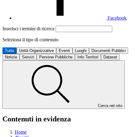
Facebook
Inserisci i termini di ricerca
Seleziona il tipo di contenuto
Tutto
Unità Organizzative
Eventi
Luoghi
Documenti Pubblici
Notizie
Servizi
Persone Pubbliche
Info Territori
Dataset
Cerca nel sito
Contenuti in evidenza
Home