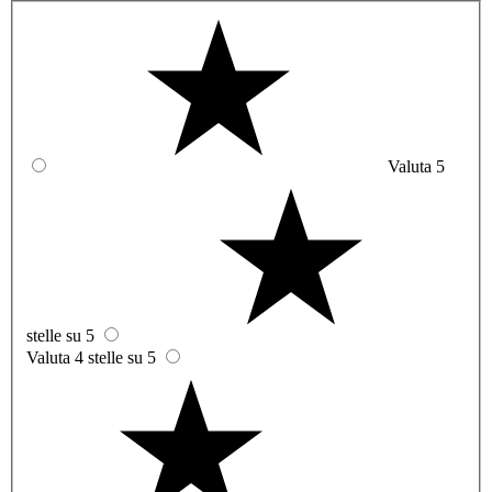
Valuta 5
stelle su 5
Valuta 4 stelle su 5