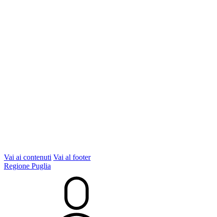
Vai ai contenuti
Vai al footer
Regione Puglia