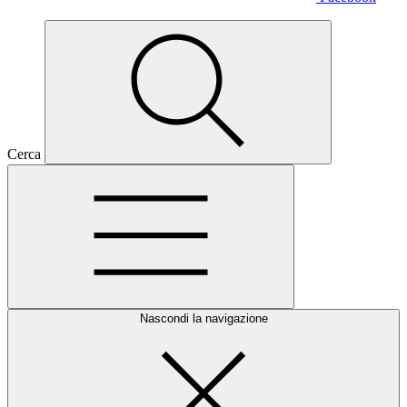
Cerca
Nascondi la navigazione