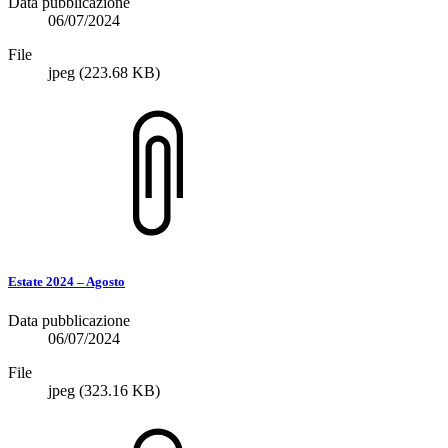
Data pubblicazione
06/07/2024
File
jpeg
(223.68 KB)
Estate 2024 – Agosto
Data pubblicazione
06/07/2024
File
jpeg
(323.16 KB)