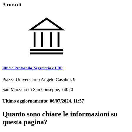
A cura di
Ufficio Protocollo, Segreteria e URP
Piazza Universitario Angelo Casalini, 9
San Marzano di San Giuseppe, 74020
Ultimo aggiornamento:
06/07/2024, 11:57
Quanto sono chiare le informazioni su
questa pagina?