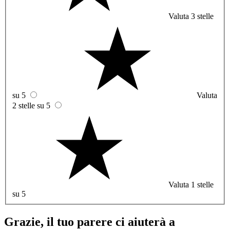
Valuta 3 stelle
su 5
Valuta
2 stelle su 5
Valuta 1 stelle
su 5
Grazie, il tuo parere ci aiuterà a