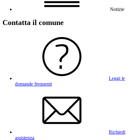
Notizie
Contatta il comune
Leggi le
domande frequenti
Richiedi
assistenza