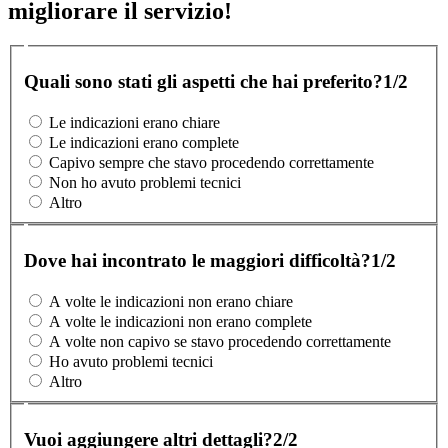
migliorare il servizio!
Quali sono stati gli aspetti che hai preferito?
1/2
Le indicazioni erano chiare
Le indicazioni erano complete
Capivo sempre che stavo procedendo correttamente
Non ho avuto problemi tecnici
Altro
Dove hai incontrato le maggiori difficoltà?
1/2
A volte le indicazioni non erano chiare
A volte le indicazioni non erano complete
A volte non capivo se stavo procedendo correttamente
Ho avuto problemi tecnici
Altro
Vuoi aggiungere altri dettagli?
2/2