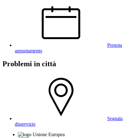
Prenota
appuntamento
Problemi in città
Segnala
disservizio