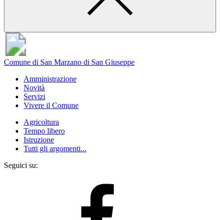
Comune di San Marzano di San Giuseppe
Amministrazione
Novità
Servizi
Vivere il Comune
Agricoltura
Tempo libero
Istruzione
Tutti gli argomenti...
Seguici su: