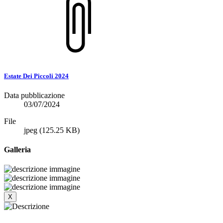
Estate Dei Piccoli 2024
Data pubblicazione
03/07/2024
File
jpeg
(125.25 KB)
Galleria
X