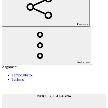
Condividi
Vedi azioni
Argomenti
Tempo libero
Turismo
INDICE DELLA PAGINA