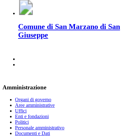
Comune di San Marzano di San
Giuseppe
Amministrazione
Organi di governo
Aree amministrative
Uffici
Enti e fondazioni
Politici
Personale amministrativo
Documenti e Dati