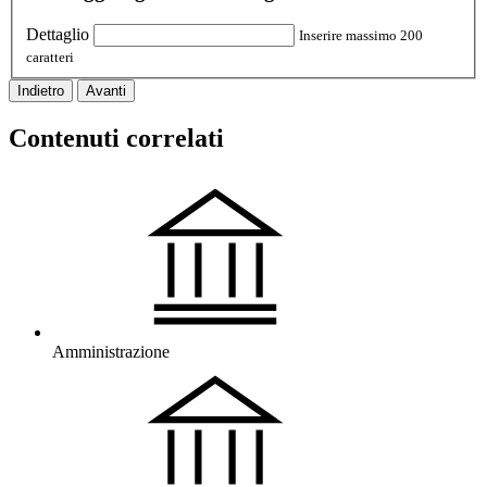
Dettaglio
Inserire massimo 200
caratteri
Indietro
Avanti
Contenuti correlati
Amministrazione