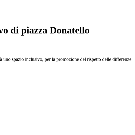
vo di piazza Donatello
à uno spazio inclusivo, per la promozione del rispetto delle differenze