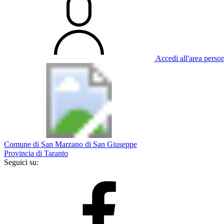
Accedi all'area perso
Comune di San Marzano di San Giuseppe
Provincia di Taranto
Seguici su: