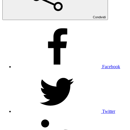
Condividi
Facebook
Twitter