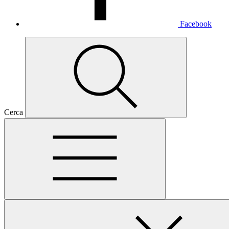
Facebook
Cerca