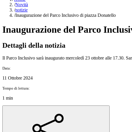
/
Novità
/
notizie
/
Inaugurazione del Parco Inclusivo di piazza Donatello
Inaugurazione del Parco Inclusi
Dettagli della notizia
Il Parco Inclusivo sarà inaugurato mercoledì 23 ottobre alle 17.30. Sar
Data:
11 Ottobre 2024
Tempo di lettura:
1 min