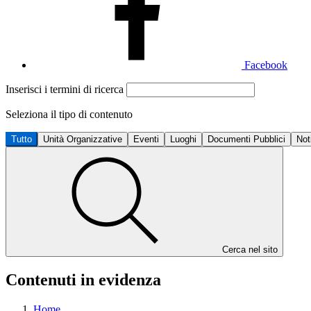
Facebook
Inserisci i termini di ricerca
Seleziona il tipo di contenuto
Tutto
Unità Organizzative
Eventi
Luoghi
Documenti Pubblici
Not
Cerca nel sito
Contenuti in evidenza
Home