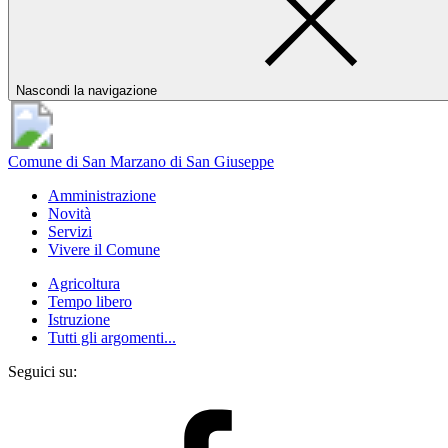
Nascondi la navigazione
Comune di San Marzano di San Giuseppe
Amministrazione
Novità
Servizi
Vivere il Comune
Agricoltura
Tempo libero
Istruzione
Tutti gli argomenti...
Seguici su: