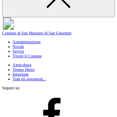
Comune di San Marzano di San Giuseppe
Amministrazione
Novità
Servizi
Vivere il Comune
Agricoltura
Tempo libero
Istruzione
Tutti gli argomenti...
Seguici su: