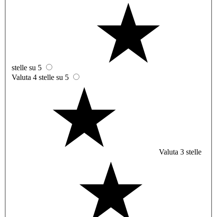
stelle su 5
Valuta 4 stelle su 5
Valuta 3 stelle