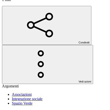
Condividi
Vedi azioni
Argomenti
Associazioni
Integrazione sociale
Spazio Verde