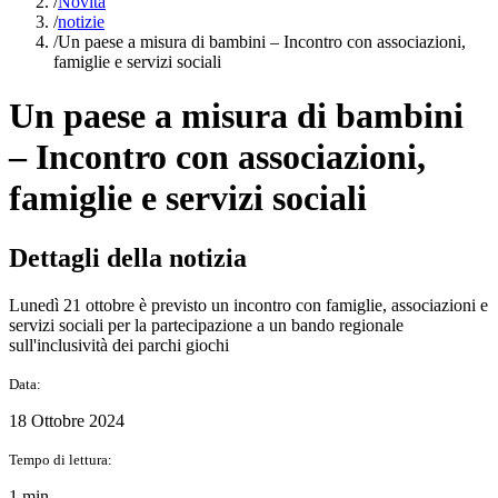
/
Novità
/
notizie
/
Un paese a misura di bambini – Incontro con associazioni,
famiglie e servizi sociali
Un paese a misura di bambini
– Incontro con associazioni,
famiglie e servizi sociali
Dettagli della notizia
Lunedì 21 ottobre è previsto un incontro con famiglie, associazioni e
servizi sociali per la partecipazione a un bando regionale
sull'inclusività dei parchi giochi
Data:
18 Ottobre 2024
Tempo di lettura:
1 min