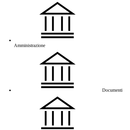
Amministrazione
Documenti