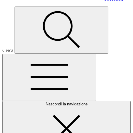
Cerca
Nascondi la navigazione