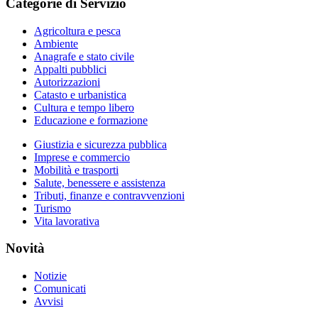
Categorie di Servizio
Agricoltura e pesca
Ambiente
Anagrafe e stato civile
Appalti pubblici
Autorizzazioni
Catasto e urbanistica
Cultura e tempo libero
Educazione e formazione
Giustizia e sicurezza pubblica
Imprese e commercio
Mobilità e trasporti
Salute, benessere e assistenza
Tributi, finanze e contravvenzioni
Turismo
Vita lavorativa
Novità
Notizie
Comunicati
Avvisi