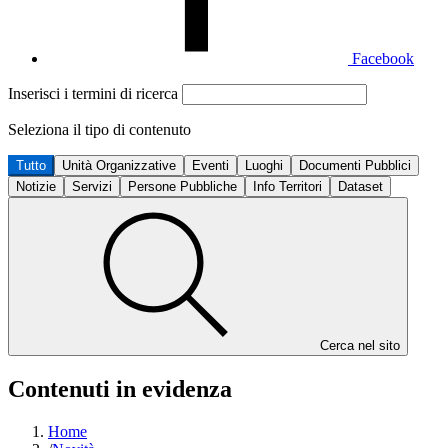
Facebook
Inserisci i termini di ricerca
Seleziona il tipo di contenuto
Tutto
Unità Organizzative
Eventi
Luoghi
Documenti Pubblici
Notizie
Servizi
Persone Pubbliche
Info Territori
Dataset
Cerca nel sito
Contenuti in evidenza
Home