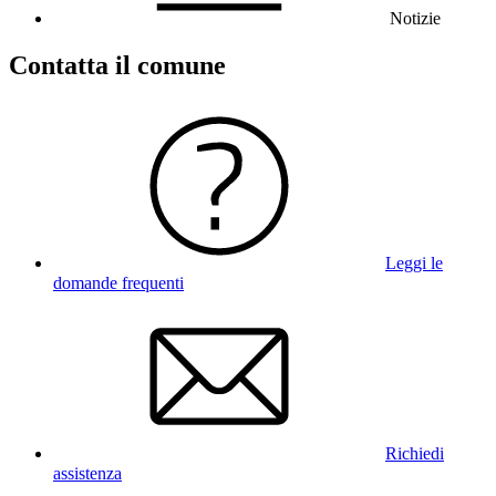
Notizie
Contatta il comune
Leggi le
domande frequenti
Richiedi
assistenza