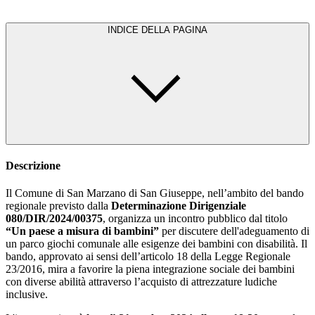
INDICE DELLA PAGINA
Descrizione
Il Comune di San Marzano di San Giuseppe, nell’ambito del bando
regionale previsto dalla
Determinazione Dirigenziale
080/DIR/2024/00375
, organizza un incontro pubblico dal titolo
“Un paese a misura di bambini”
per discutere dell'adeguamento di
un parco giochi comunale alle esigenze dei bambini con disabilità. Il
bando, approvato ai sensi dell’articolo 18 della Legge Regionale
23/2016, mira a favorire la piena integrazione sociale dei bambini
con diverse abilità attraverso l’acquisto di attrezzature ludiche
inclusive.