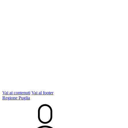
Vai ai contenuti
Vai al footer
Regione Puglia