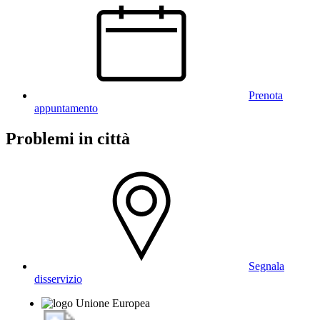
Prenota
appuntamento
Problemi in città
Segnala
disservizio