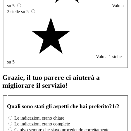
su 5
Valuta
2 stelle su 5
Valuta 1 stelle
su 5
Grazie, il tuo parere ci aiuterà a
migliorare il servizio!
Quali sono stati gli aspetti che hai preferito?
1/2
Le indicazioni erano chiare
Le indicazioni erano complete
Capivo sempre che stavo procedendo correttamente