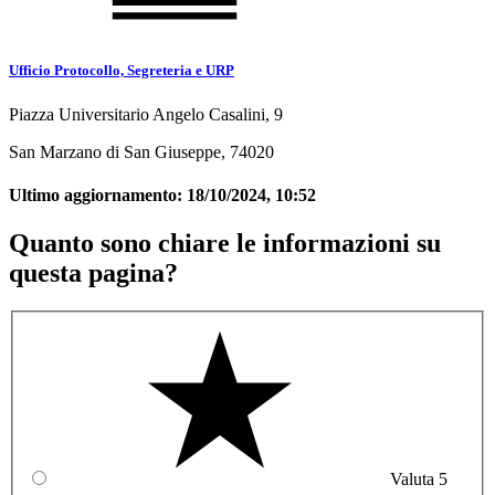
Ufficio Protocollo, Segreteria e URP
Piazza Universitario Angelo Casalini, 9
San Marzano di San Giuseppe, 74020
Ultimo aggiornamento:
18/10/2024, 10:52
Quanto sono chiare le informazioni su
questa pagina?
Valuta 5