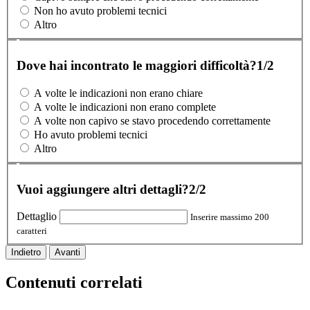
Non ho avuto problemi tecnici
Altro
Dove hai incontrato le maggiori difficoltà?
1/2
A volte le indicazioni non erano chiare
A volte le indicazioni non erano complete
A volte non capivo se stavo procedendo correttamente
Ho avuto problemi tecnici
Altro
Vuoi aggiungere altri dettagli?
2/2
Dettaglio
Inserire massimo 200
caratteri
Indietro
Avanti
Contenuti correlati