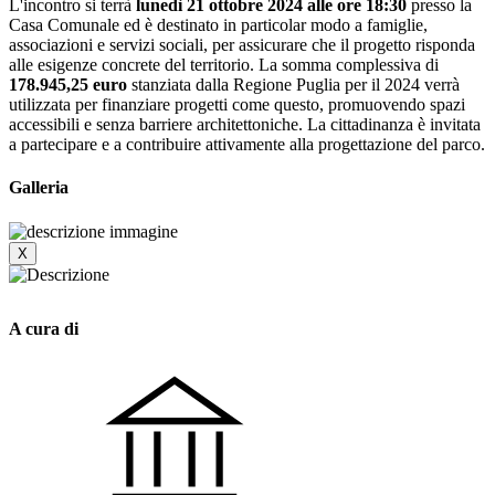
L'incontro si terrà
lunedì 21 ottobre 2024 alle ore 18:30
presso la
Casa Comunale ed è destinato in particolar modo a famiglie,
associazioni e servizi sociali, per assicurare che il progetto risponda
alle esigenze concrete del territorio. La somma complessiva di
178.945,25 euro
stanziata dalla Regione Puglia per il 2024 verrà
utilizzata per finanziare progetti come questo, promuovendo spazi
accessibili e senza barriere architettoniche. La cittadinanza è invitata
a partecipare e a contribuire attivamente alla progettazione del parco.
Galleria
X
A cura di