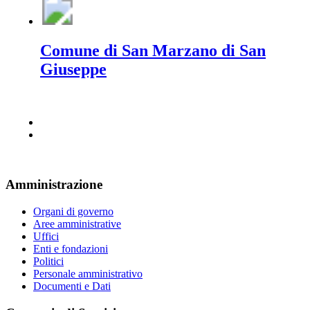
Comune di San Marzano di San
Giuseppe
Amministrazione
Organi di governo
Aree amministrative
Uffici
Enti e fondazioni
Politici
Personale amministrativo
Documenti e Dati