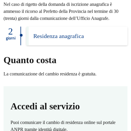
Nel caso di rigetto della domanda di iscrizione anagrafica è
ammesso il ricorso al Prefetto della Provincia nel termine di 30
(trenta) giorni dalla comunicazione dell’Ufficio Anagrafe.
2
Residenza anagrafica
giorni
Quanto costa
La comunicazione del cambio residenza è gratuita.
Accedi al servizio
Puoi comunicare il cambio di residenza online sul portale
ANPR tramite identità digitale.