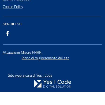
Cookie Policy
SEGUICI SU
Facebook
Attuazione Misure PNRR
Piano di miglioramento del sito
Sito web a cura di Yes I Code