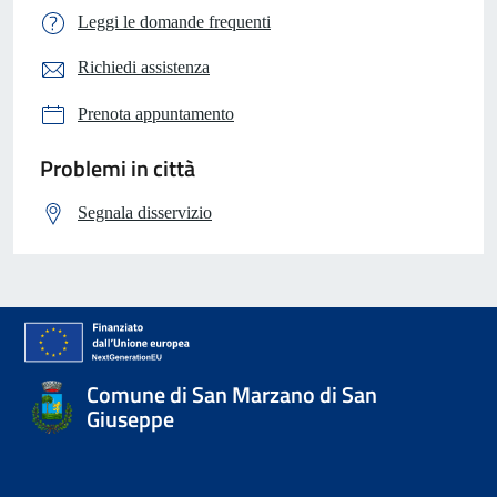
Leggi le domande frequenti
Richiedi assistenza
Prenota appuntamento
Problemi in città
Segnala disservizio
Comune di San Marzano di San
Giuseppe