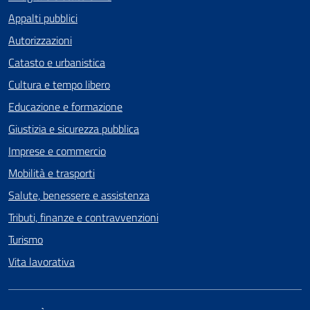
Appalti pubblici
Autorizzazioni
Catasto e urbanistica
Cultura e tempo libero
Educazione e formazione
Giustizia e sicurezza pubblica
Imprese e commercio
Mobilità e trasporti
Salute, benessere e assistenza
Tributi, finanze e contravvenzioni
Turismo
Vita lavorativa