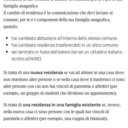
famiglia anagrafica
Il cambio di residenza è la comunicazione che devi inviare al
comune, per te e i componenti della tua famiglia anagrafica,
quando:
hai cambiato abitazione all’interno dello stesso comune;
hai cambiato residenza trasferendoti in un altro comune;
sei rientrato in Italia dall’estero (se sei un cittadino italiano
iscritto all’AIRE).
nuova residenza
Si tratta di una
se vai ad abitare in una casa dove
non risiedono altre persone o se nella casa dove ti trasferisci ci sono
altre persone con cui non hai vincoli di parentela o affettivi (per
esempio, un gruppo di studenti che dividono un appartamento).
una residenza in una famiglia esistente
Si tratta di
se, invece,
nella nuova casa ci sono persone con le quali hai vincoli di
parentela o affettivi (per esempio, una coppia di fidanzati).