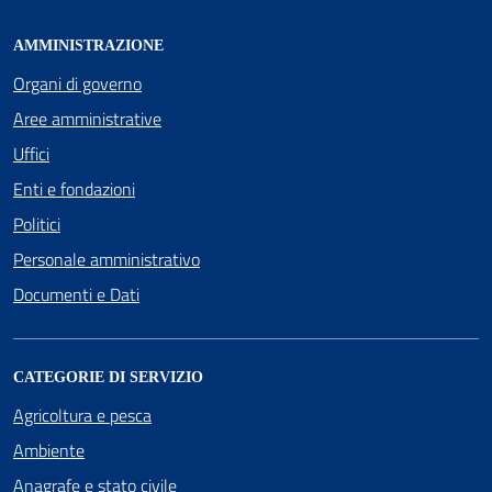
AMMINISTRAZIONE
Organi di governo
Aree amministrative
Uffici
Enti e fondazioni
Politici
Personale amministrativo
Documenti e Dati
CATEGORIE DI SERVIZIO
Agricoltura e pesca
Ambiente
Anagrafe e stato civile