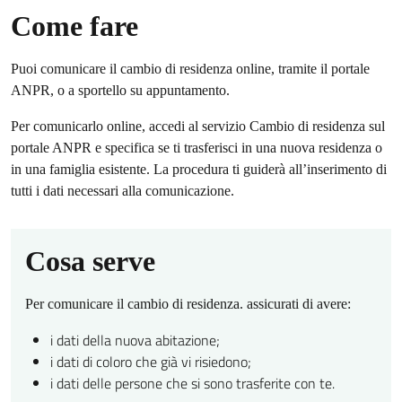
Come fare
Puoi comunicare il cambio di residenza online, tramite il portale
ANPR, o a sportello su appuntamento.
Per comunicarlo online, accedi al servizio Cambio di residenza sul
portale ANPR e specifica se ti trasferisci in una nuova residenza o
in una famiglia esistente. La procedura ti guiderà all’inserimento di
tutti i dati necessari alla comunicazione.
Cosa serve
Per comunicare il cambio di residenza. assicurati di avere:
i dati della nuova abitazione;
i dati di coloro che già vi risiedono;
i dati delle persone che si sono trasferite con te.