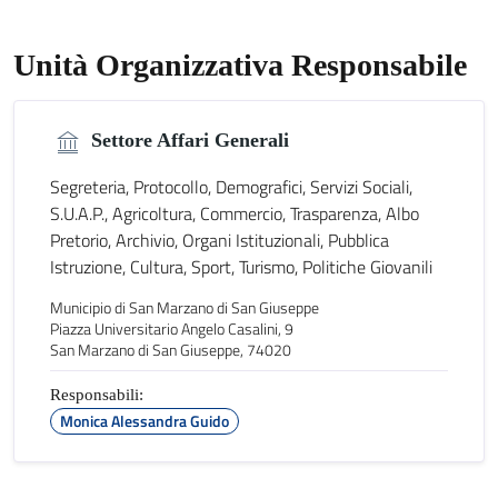
Unità Organizzativa Responsabile
Settore Affari Generali
Segreteria, Protocollo, Demografici, Servizi Sociali,
S.U.A.P., Agricoltura, Commercio, Trasparenza, Albo
Pretorio, Archivio, Organi Istituzionali, Pubblica
Istruzione, Cultura, Sport, Turismo, Politiche Giovanili
Municipio di San Marzano di San Giuseppe
Piazza Universitario Angelo Casalini, 9
San Marzano di San Giuseppe, 74020
Responsabili:
Monica Alessandra Guido