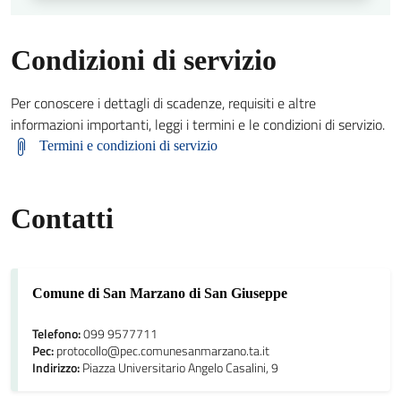
Condizioni di servizio
Per conoscere i dettagli di scadenze, requisiti e altre
informazioni importanti, leggi i termini e le condizioni di servizio.
Termini e condizioni di servizio
Contatti
Comune di San Marzano di San Giuseppe
Telefono:
099 9577711
Pec:
protocollo@pec.comunesanmarzano.ta.it
Indirizzo:
Piazza Universitario Angelo Casalini, 9