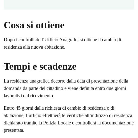
Cosa si ottiene
Dopo i controlli dell’Ufficio Anagrafe, si ottiene il cambio di
residenza alla nuova abitazione.
Tempi e scadenze
La residenza anagrafica decorre dalla data di presentazione della
domanda da parte del cittadino e viene definita entro due giorni
lavorativi dal ricevimento.
Entro 45 giorni dalla richiesta di cambio di residenza o di
abitazione, l’ufficio effettuerà le verifiche all’indirizzo di residenza
dichiarato tramite la Polizia Locale e controllerà la documentazione
presentata.