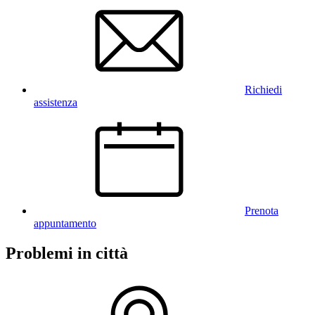
Richiedi
assistenza
Prenota
appuntamento
Problemi in città