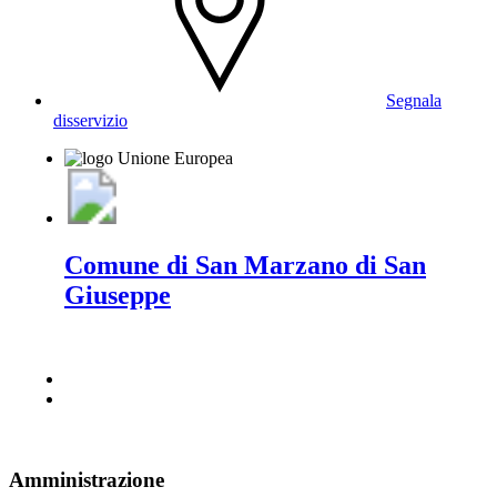
Segnala
disservizio
Comune di San Marzano di San
Giuseppe
Amministrazione