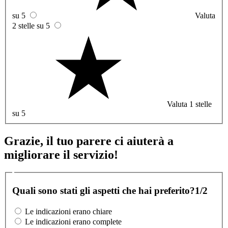
su 5
Valuta
2 stelle su 5
Valuta 1 stelle
su 5
Grazie, il tuo parere ci aiuterà a
migliorare il servizio!
Quali sono stati gli aspetti che hai preferito?
1/2
Le indicazioni erano chiare
Le indicazioni erano complete