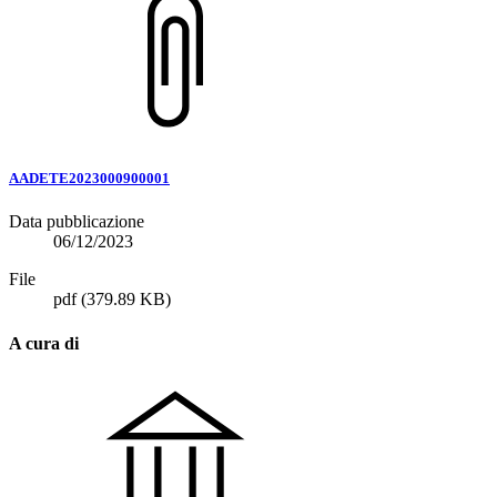
AADETE2023000900001
Data pubblicazione
06/12/2023
File
pdf
(379.89 KB)
A cura di