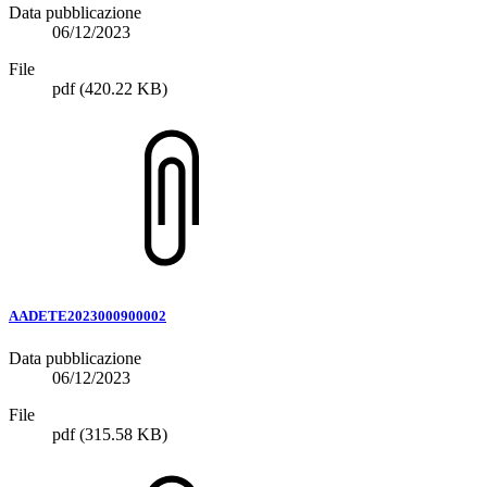
Data pubblicazione
06/12/2023
File
pdf
(420.22 KB)
AADETE2023000900002
Data pubblicazione
06/12/2023
File
pdf
(315.58 KB)