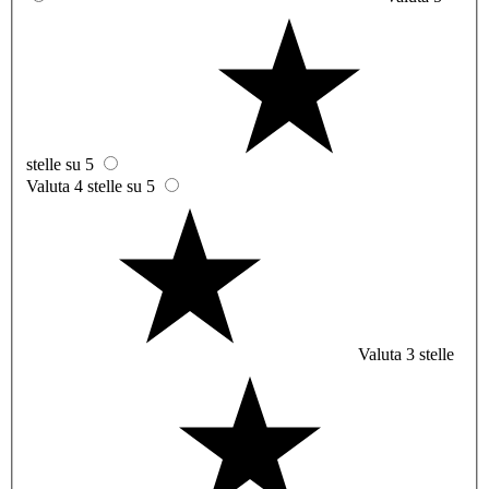
stelle su 5
Valuta 4 stelle su 5
Valuta 3 stelle