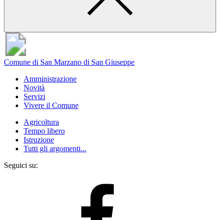
Comune di San Marzano di San Giuseppe
Amministrazione
Novità
Servizi
Vivere il Comune
Agricoltura
Tempo libero
Istruzione
Tutti gli argomenti...
Seguici su: