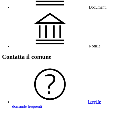
Documenti
Notizie
Contatta il comune
Leggi le
domande frequenti