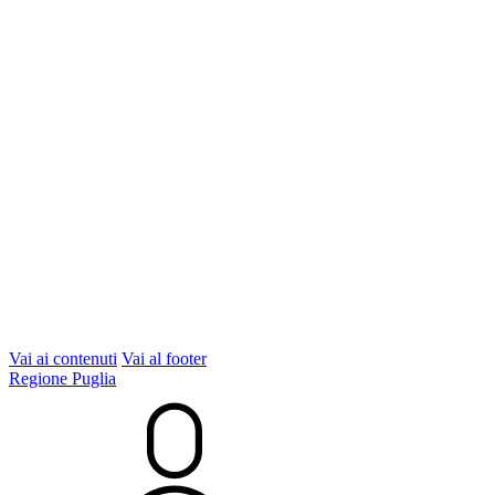
Vai ai contenuti
Vai al footer
Regione Puglia