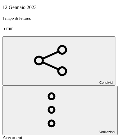
12 Gennaio 2023
Tempo di lettura:
5 min
Condividi
Vedi azioni
Argomenti