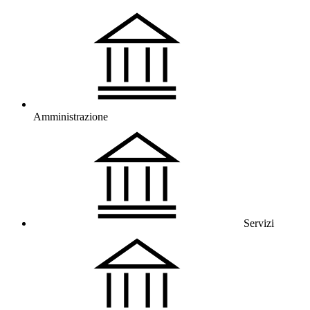
Amministrazione
Servizi