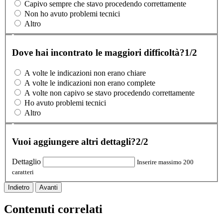
Capivo sempre che stavo procedendo correttamente
Non ho avuto problemi tecnici
Altro
Dove hai incontrato le maggiori difficoltà?
1/2
A volte le indicazioni non erano chiare
A volte le indicazioni non erano complete
A volte non capivo se stavo procedendo correttamente
Ho avuto problemi tecnici
Altro
Vuoi aggiungere altri dettagli?
2/2
Dettaglio
Inserire massimo 200
caratteri
Indietro
Avanti
Contenuti correlati