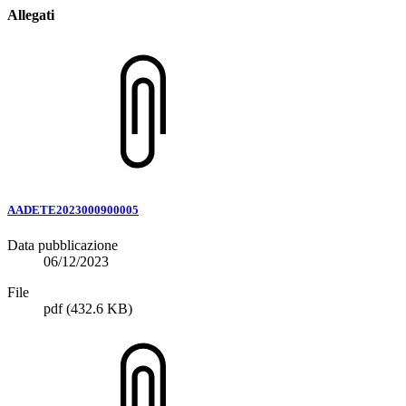
Allegati
AADETE2023000900005
Data pubblicazione
06/12/2023
File
pdf
(432.6 KB)