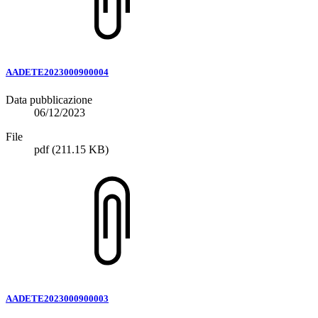
AADETE2023000900004
Data pubblicazione
06/12/2023
File
pdf
(211.15 KB)
AADETE2023000900003