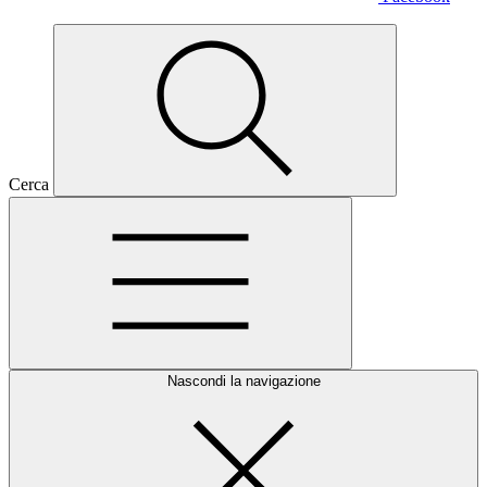
Cerca
Nascondi la navigazione