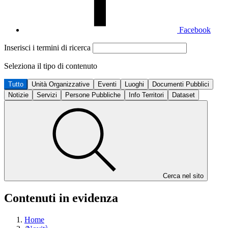
Facebook
Inserisci i termini di ricerca
Seleziona il tipo di contenuto
Tutto
Unità Organizzative
Eventi
Luoghi
Documenti Pubblici
Notizie
Servizi
Persone Pubbliche
Info Territori
Dataset
Cerca nel sito
Contenuti in evidenza
Home