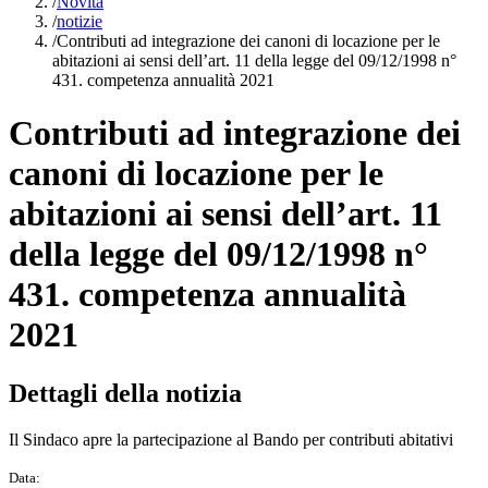
/
Novità
/
notizie
/
Contributi ad integrazione dei canoni di locazione per le
abitazioni ai sensi dell’art. 11 della legge del 09/12/1998 n°
431. competenza annualità 2021
Contributi ad integrazione dei
canoni di locazione per le
abitazioni ai sensi dell’art. 11
della legge del 09/12/1998 n°
431. competenza annualità
2021
Dettagli della notizia
Il Sindaco apre la partecipazione al Bando per contributi abitativi
Data: