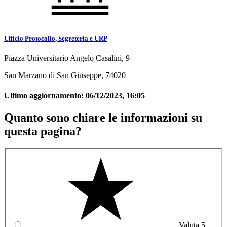
Ufficio Protocollo, Segreteria e URP
Piazza Universitario Angelo Casalini, 9
San Marzano di San Giuseppe, 74020
Ultimo aggiornamento:
06/12/2023, 16:05
Quanto sono chiare le informazioni su
questa pagina?
Valuta 5