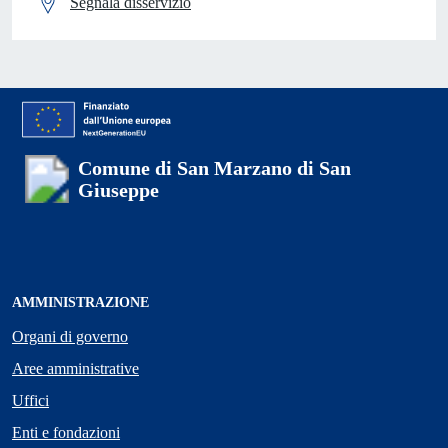
Segnala disservizio
Comune di San Marzano di San
Giuseppe
AMMINISTRAZIONE
Organi di governo
Aree amministrative
Uffici
Enti e fondazioni