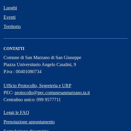
Luoghi
Eventi
Territorio
CONTATTI
Comune di San Marzano di San Giuseppe
Piazza Universitario Angelo Casalini, 9
P.iva : 00401080734
Ufficio Protocollo, Segreteria e URP
PEC:
protocollo@pec.comunesanmarzano.ta.it
Centralino unico: 099 9577711
Leggi le FAQ
Prenotazione appuntamento