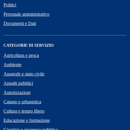
Politici
Personale amministrativo
Documenti e Dati
CATEGORIE DI SERVIZIO
Agricoltura e pesca
Ambiente
Anagrafe e stato civile
Appalti pubblici
Autorizzazioni
Catasto e urbanistica
Cultura e tempo libero
Educazione e formazione
Giustizia e sicurezza pubblica