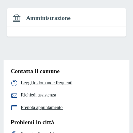
Amministrazione
Contatta il comune
Leggi le domande frequenti
Richiedi assistenza
Prenota appuntamento
Problemi in città