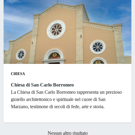
CHIESA
Chiesa di San Carlo Borromeo
La Chiesa di San Carlo Borromeo rappresenta un prezioso
gioiello architettonico e spirituale nel cuore di San
Marzano, testimone di secoli di fede, arte e storia.
Nessun altro risultato