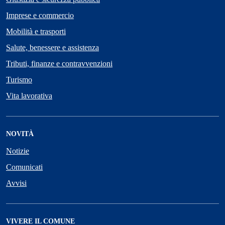
Imprese e commercio
Mobilità e trasporti
Salute, benessere e assistenza
Tributi, finanze e contravvenzioni
Turismo
Vita lavorativa
NOVITÀ
Notizie
Comunicati
Avvisi
VIVERE IL COMUNE