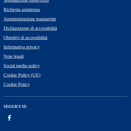
Segnalazione disservizio
Richiesta assistenza
Amministrazione trasparente
Dichiarazione di accessibilità
Obiettivi di accessibilità
Informativa privacy
Note legali
Social media policy
Cookie Policy (UE)
Cookie Policy
SEGUICI SU
Facebook