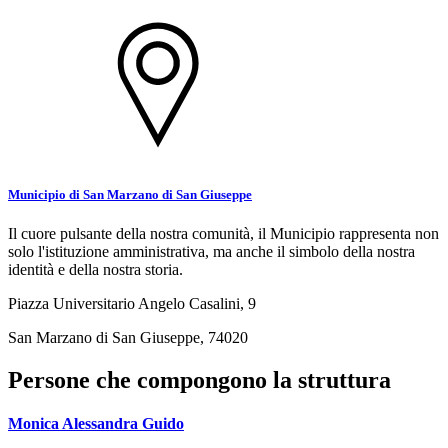
Municipio di San Marzano di San Giuseppe
Il cuore pulsante della nostra comunità, il Municipio rappresenta non
solo l'istituzione amministrativa, ma anche il simbolo della nostra
identità e della nostra storia.
Piazza Universitario Angelo Casalini, 9
San Marzano di San Giuseppe, 74020
Persone che compongono la struttura
Monica Alessandra Guido