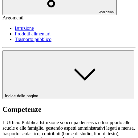
Vedi azioni
Argomenti
Istruzione
Prodotti alimentari
Trasporto pubblico
Indice della pagina
Competenze
L'Ufficio Pubblica Istruzione si occupa dei servizi di supporto alle
scuole e alle famiglie, gestendo aspetti amministrativi legati a mensa,
trasporto scolastico, contributi (borse di studio, libri di testo),