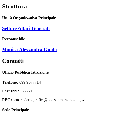
Struttura
Unità Organizzativa Principale
Settore Affari Generali
Responsabile
Monica Alessandra Guido
Contatti
Ufficio Pubblica Istruzione
Telefono:
099 9577714
Fax:
099 9577721
PEC:
settore.demografici@pec.sanmarzano-ta.gov.it
Sede Principale