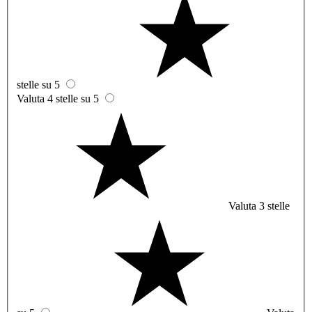
stelle su 5
Valuta 4 stelle su 5
Valuta 3 stelle