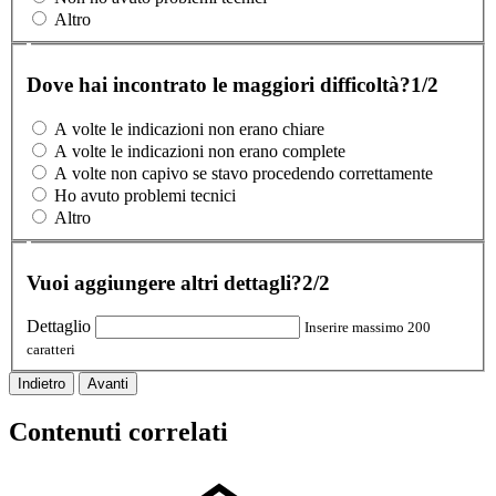
Altro
Dove hai incontrato le maggiori difficoltà?
1/2
A volte le indicazioni non erano chiare
A volte le indicazioni non erano complete
A volte non capivo se stavo procedendo correttamente
Ho avuto problemi tecnici
Altro
Vuoi aggiungere altri dettagli?
2/2
Dettaglio
Inserire massimo 200
caratteri
Indietro
Avanti
Contenuti correlati