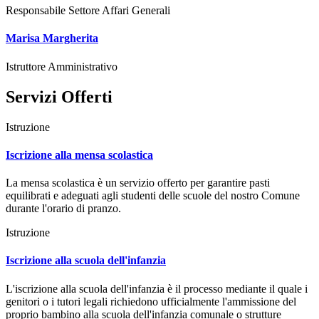
Responsabile Settore Affari Generali
Marisa Margherita
Istruttore Amministrativo
Servizi Offerti
Istruzione
Iscrizione alla mensa scolastica
La mensa scolastica è un servizio offerto per garantire pasti
equilibrati e adeguati agli studenti delle scuole del nostro Comune
durante l'orario di pranzo.
Istruzione
Iscrizione alla scuola dell'infanzia
L'iscrizione alla scuola dell'infanzia è il processo mediante il quale i
genitori o i tutori legali richiedono ufficialmente l'ammissione del
proprio bambino alla scuola dell'infanzia comunale o strutture