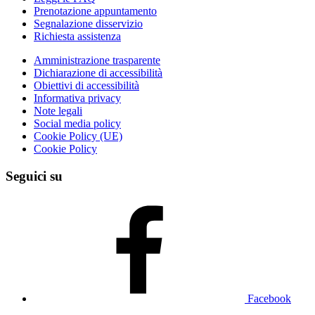
Prenotazione appuntamento
Segnalazione disservizio
Richiesta assistenza
Amministrazione trasparente
Dichiarazione di accessibilità
Obiettivi di accessibilità
Informativa privacy
Note legali
Social media policy
Cookie Policy (UE)
Cookie Policy
Seguici su
Facebook