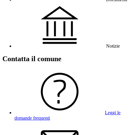
Notizie
Contatta il comune
Leggi le
domande frequenti