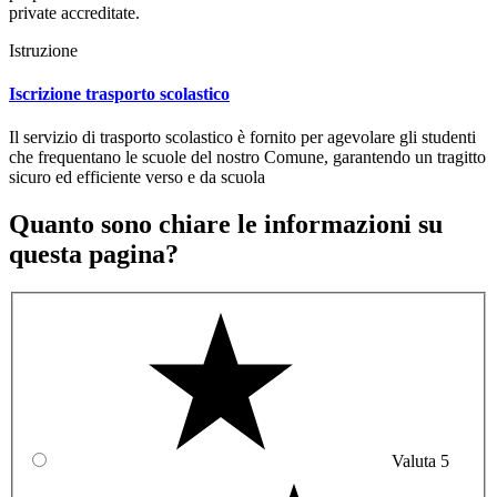
private accreditate.
Istruzione
Iscrizione trasporto scolastico
Il servizio di trasporto scolastico è fornito per agevolare gli studenti
che frequentano le scuole del nostro Comune, garantendo un tragitto
sicuro ed efficiente verso e da scuola
Quanto sono chiare le informazioni su
questa pagina?
Valuta 5