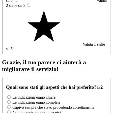
su 5
Valuta
2 stelle su 5
Valuta 1 stelle
su 5
Grazie, il tuo parere ci aiuterà a
migliorare il servizio!
Quali sono stati gli aspetti che hai preferito?
1/2
Le indicazioni erano chiare
Le indicazioni erano complete
Capivo sempre che stavo procedendo correttamente
Non ho avuto problemi tecnici