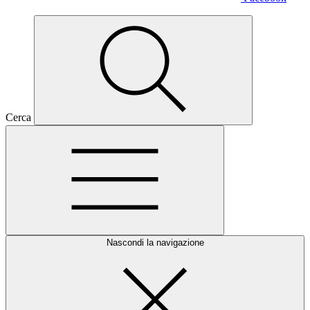
Cerca
Nascondi la navigazione