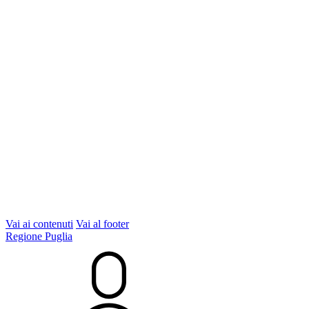
Vai ai contenuti
Vai al footer
Regione Puglia