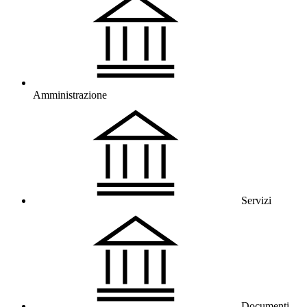
Amministrazione
Servizi
Documenti