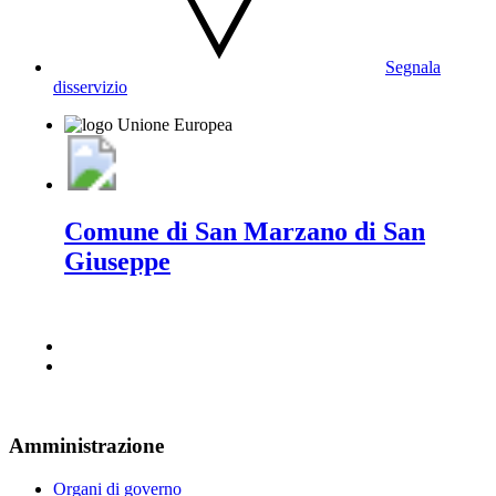
Segnala
disservizio
Comune di San Marzano di San
Giuseppe
Amministrazione
Organi di governo