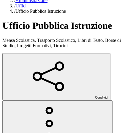
/
Amministrazione
/
Uffici
/
Ufficio Pubblica Istruzione
Ufficio Pubblica Istruzione
Mensa Scolastica, Trasporto Scolastico, Libri di Testo, Borse di
Studio, Progetti Formativi, Tirocini
Condividi