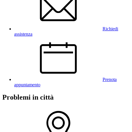
Richiedi
assistenza
Prenota
appuntamento
Problemi in città