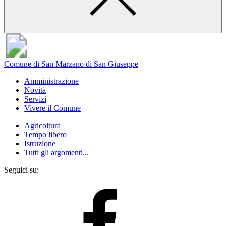
Comune di San Marzano di San Giuseppe
Amministrazione
Novità
Servizi
Vivere il Comune
Agricoltura
Tempo libero
Istruzione
Tutti gli argomenti...
Seguici su: