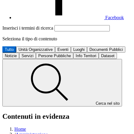
Facebook
Inserisci i termini di ricerca
Seleziona il tipo di contenuto
Tutto
Unità Organizzative
Eventi
Luoghi
Documenti Pubblici
Notizie
Servizi
Persone Pubbliche
Info Territori
Dataset
Cerca nel sito
Contenuti in evidenza
Home