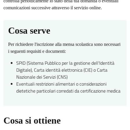
controlla periodicamente lo stato della tua domanda o eventuali
comunicazioni successive attraverso il servizio online.
Cosa serve
Per richiedere l'iscrizione alla mensa scolastica sono necessari
i seguenti requisiti e documenti:
SPID (Sistema Pubblico per la gestione dell'Identità
Digitale), Carta identità elettronica (CIE) o Carta
Nazionale dei Servizi (CNS)
Eventuali restrizioni alimentari o considerazioni
dietetiche particolari corredati da certificazione medica
Cosa si ottiene