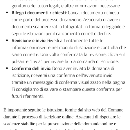
genitori o dei tutori legali, e altre informazioni necessarie.
Allega i documenti richiesti
: Carica i documenti richiesti
come parte del processo di iscrizione. Assicurati di avere i
documenti scannerizzati o fotografati in formato leggibile e
segui le istruzioni per il caricamento corretto dei file.
Revisione e invio
: Rivedi attentamente tutte le
informazioni inserite nel modulo di iscrizione e controlla che
siano corrette. Una volta confermata la revisione, clicca sul
pulsante "Invia" per inviare la tua domanda di iscrizione.
Conferma dell'invio
: Dopo aver inviato la domanda di
iscrizione, riceverai una conferma dell'avvenuto invio
tramite un messaggio di conferma visualizzato nella pagina.
Ti consigliamo di salvare o stampare questa conferma per
futuri riferimenti.
È importante seguire le istruzioni fornite dal sito web del Comune
durante il processo di iscrizione online. Assicurati di rispettare le
scadenze stabilite per la presentazione delle domande online e