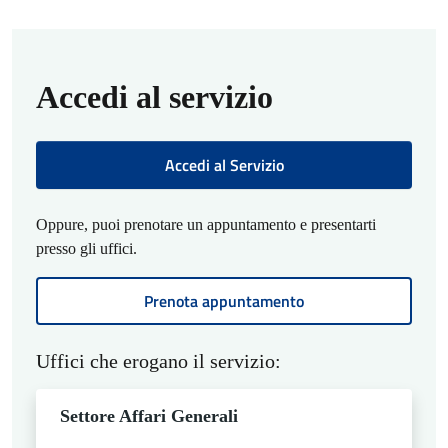
Accedi al servizio
Accedi al Servizio
Oppure, puoi prenotare un appuntamento e presentarti
presso gli uffici.
Prenota appuntamento
Uffici che erogano il servizio:
Settore Affari Generali