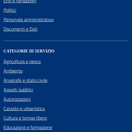
Enti e fondazioni
Politici
Personale amministrativo
Documenti e Dati
CATEGORIE DI SERVIZIO
Agricoltura e pesca
Ambiente
Anagrafe e stato civile
Appalti pubblici
Autorizzazioni
Catasto e urbanistica
Cultura e tempo libero
Educazione e formazione