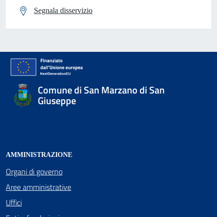
Segnala disservizio
Comune di San Marzano di San
Giuseppe
AMMINISTRAZIONE
Organi di governo
Aree amministrative
Uffici