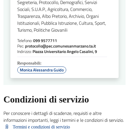
Segreteria, Protocollo, Demografici, Servizi
Sociali, S.U.A.P., Agricoltura, Commercio,
Trasparenza, Albo Pretorio, Archivio, Organi
Istituzionali, Pubblica Istruzione, Cultura, Sport,
Turismo, Politiche Giovanili
Telefono:
099 9577711
Pec:
protocollo@pec.comunesanmarzano.ta.it
Indirizzo:
Piazza Universitario Angelo Casalini, 9
Responsabili:
Monica Alessandra Guido
Condizioni di servizio
Per conoscere i dettagli di scadenze, requisiti e altre
informazioni importanti, leggi i termini e le condizioni di servizio.
Termini e condizioni di servizio