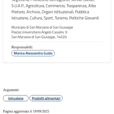
S.U.A.P., Agricoltura, Commercio, Trasparenza, Albo
Pretorio, Archivio, Organi Istituzionali, Pubblica
Istruzione, Cultura, Sport, Turismo, Politiche Giovanili
Municipio di San Marzano di San Giuseppe
Piazza Universitario Angelo Casalini, 9
San Marzano di San Giuseppe, 74020
Responsabili:
Monica Alessandra Guido
Argomenti:
Istruzione
Prodotti alimentari
Pagina aggiornata il 19/09/2025