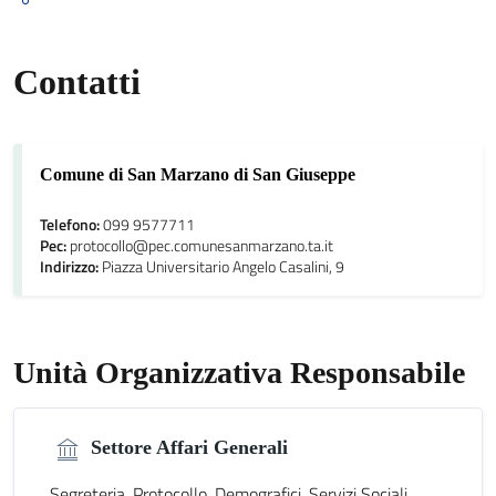
Contatti
Comune di San Marzano di San Giuseppe
Telefono:
099 9577711
Pec:
protocollo@pec.comunesanmarzano.ta.it
Indirizzo:
Piazza Universitario Angelo Casalini, 9
Unità Organizzativa Responsabile
Settore Affari Generali
Segreteria, Protocollo, Demografici, Servizi Sociali,