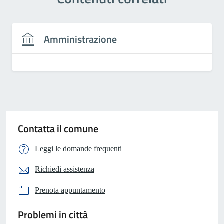
Amministrazione
Contatta il comune
Leggi le domande frequenti
Richiedi assistenza
Prenota appuntamento
Problemi in città