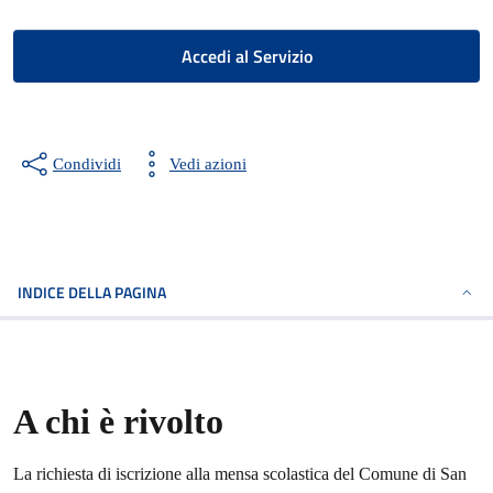
Accedi al Servizio
Condividi
Vedi azioni
INDICE DELLA PAGINA
A chi è rivolto
La richiesta di iscrizione alla mensa scolastica del Comune di San