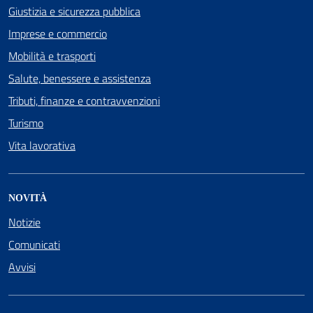
Giustizia e sicurezza pubblica
Imprese e commercio
Mobilità e trasporti
Salute, benessere e assistenza
Tributi, finanze e contravvenzioni
Turismo
Vita lavorativa
NOVITÀ
Notizie
Comunicati
Avvisi