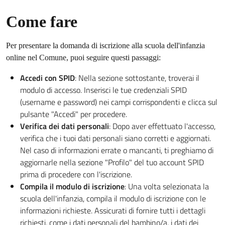
Come fare
Per presentare la domanda di iscrizione alla scuola dell'infanzia
online nel Comune, puoi seguire questi passaggi:
Accedi con SPID
: Nella sezione sottostante, troverai il
modulo di accesso. Inserisci le tue credenziali SPID
(username e password) nei campi corrispondenti e clicca sul
pulsante "Accedi" per procedere.
Verifica dei dati personali
: Dopo aver effettuato l'accesso,
verifica che i tuoi dati personali siano corretti e aggiornati.
Nel caso di informazioni errate o mancanti, ti preghiamo di
aggiornarle nella sezione "Profilo" del tuo account SPID
prima di procedere con l'iscrizione.
Compila il modulo di iscrizione
: Una volta selezionata la
scuola dell'infanzia, compila il modulo di iscrizione con le
informazioni richieste. Assicurati di fornire tutti i dettagli
richiesti, come i dati personali del bambino/a, i dati dei