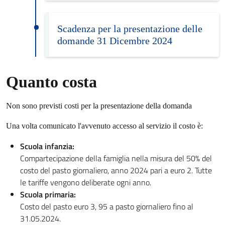
Scadenza per la presentazione delle
domande 31 Dicembre 2024
Quanto costa
Non sono previsti costi per la presentazione della domanda
Una volta comunicato l'avvenuto accesso al servizio il costo è:
Scuola infanzia:
Compartecipazione della famiglia nella misura del 50% del
costo del pasto giornaliero, anno 2024 pari a euro 2. Tutte
le tariffe vengono deliberate ogni anno.
Scuola primaria:
Costo del pasto euro 3, 95 a pasto giornaliero fino al
31.05.2024.