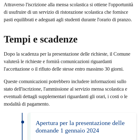
Attraverso l'iscrizione alla mensa scolastica si ottiene l'opportunità
di usufruire di un servizio di ristorazione scolastica che fornisce
pasti equilibrati e adeguati agli studenti durante l'orario di pranzo.
Tempi e scadenze
Dopo la scadenza per la presentazione delle richieste, il Comune
valuterà le richieste e fornirà comunicazioni riguardanti
l'accettazione o il rifiuto delle stesse entro massimo 30 giorni.
Queste comunicazioni potrebbero includere informazioni sullo
stato dell'iscrizione, l'ammissione al servizio mensa scolastica e
eventuali dettagli supplementari riguardanti gli orari, i costi o le
modalità di pagamento.
Apertura per la presentazione delle
domande 1 gennaio 2024