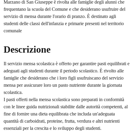
Marzano di San Giuseppe è rivolta alle famiglie degli alunni che
frequentano la scuola del Comune e che desiderano usufruire del
servizio di mensa durante l'orario di pranzo. È destinato agli
studenti delle classi dell'infanzia e primarie presenti nel territorio
comunale
Descrizione
Il servizio mensa scolastica è offerto per garantire pasti equilibrati e
adeguati agli studenti durante il periodo scolastico. È rivolto alle
famiglie che desiderano che i loro figli usufruiscano del servizio
mensa per assicurare loro un pasto nutriente durante la giornata
scolastica.
I pasti offerti nella mensa scolastica sono preparati in conformità
con le linee guida nutrizionali stabilite dalle autorità competenti, al
fine di fornire una dieta equilibrata che includa un'adeguata
quantità di carboidrati, proteine, frutta, verdura e altri nutrienti
essenziali per la crescita e lo sviluppo degli studenti.