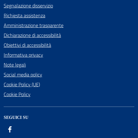
Segnalazione disservizio
Richiesta assistenza
Amministrazione trasparente
Dichiarazione di accessibilità
Obiettivi di accessibilità
Informativa privacy
Note legali
Social media policy
Cookie Policy (UE)
Cookie Policy
SEGUICI SU
Facebook