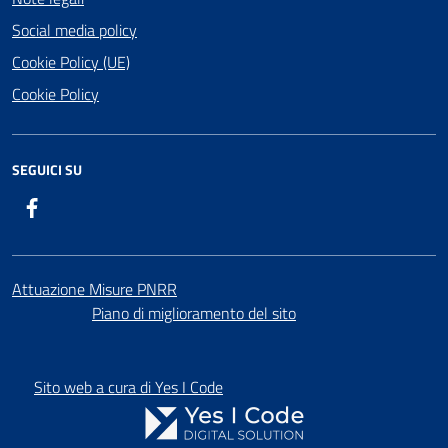
Social media policy
Cookie Policy (UE)
Cookie Policy
SEGUICI SU
Facebook
Attuazione Misure PNRR
Piano di miglioramento del sito
Sito web a cura di Yes I Code