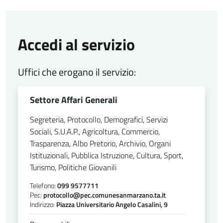
Accedi al servizio
Uffici che erogano il servizio:
Settore Affari Generali
Segreteria, Protocollo, Demografici, Servizi
Sociali, S.U.A.P., Agricoltura, Commercio,
Trasparenza, Albo Pretorio, Archivio, Organi
Istituzionali, Pubblica Istruzione, Cultura, Sport,
Turismo, Politiche Giovanili
Telefono:
099 9577711
Pec:
protocollo@pec.comunesanmarzano.ta.it
Indirizzo:
Piazza Universitario Angelo Casalini, 9