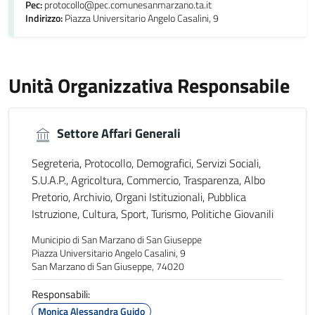
Pec:
protocollo@pec.comunesanmarzano.ta.it
Indirizzo:
Piazza Universitario Angelo Casalini, 9
Unità Organizzativa Responsabile
Settore Affari Generali
Segreteria, Protocollo, Demografici, Servizi Sociali,
S.U.A.P., Agricoltura, Commercio, Trasparenza, Albo
Pretorio, Archivio, Organi Istituzionali, Pubblica
Istruzione, Cultura, Sport, Turismo, Politiche Giovanili
Municipio di San Marzano di San Giuseppe
Piazza Universitario Angelo Casalini, 9
San Marzano di San Giuseppe, 74020
Responsabili:
Monica Alessandra Guido