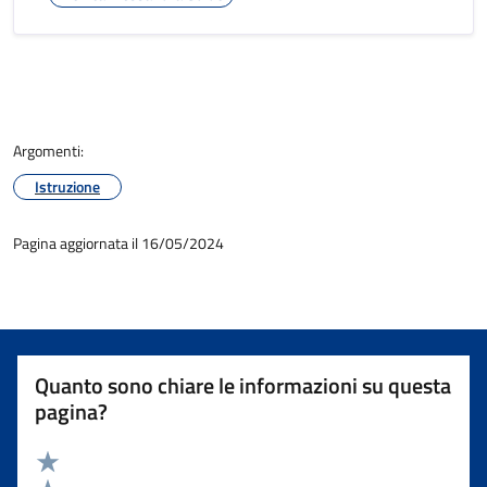
Argomenti:
Istruzione
Pagina aggiornata il 16/05/2024
Quanto sono chiare le informazioni su questa
pagina?
Valuta 5 stelle su 5