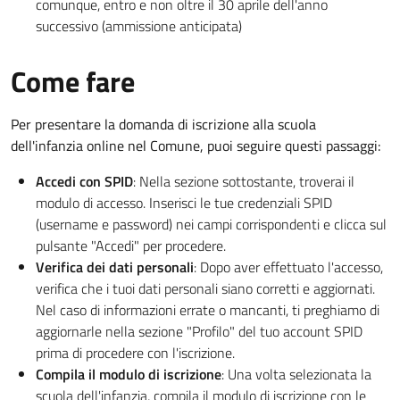
comunque, entro e non oltre il 30 aprile dell'anno
successivo (ammissione anticipata)
Come fare
Per presentare la domanda di iscrizione alla scuola
dell'infanzia online nel Comune, puoi seguire questi passaggi:
Accedi con SPID
: Nella sezione sottostante, troverai il
modulo di accesso. Inserisci le tue credenziali SPID
(username e password) nei campi corrispondenti e clicca sul
pulsante "Accedi" per procedere.
Verifica dei dati personali
: Dopo aver effettuato l'accesso,
verifica che i tuoi dati personali siano corretti e aggiornati.
Nel caso di informazioni errate o mancanti, ti preghiamo di
aggiornarle nella sezione "Profilo" del tuo account SPID
prima di procedere con l'iscrizione.
Compila il modulo di iscrizione
: Una volta selezionata la
scuola dell'infanzia, compila il modulo di iscrizione con le