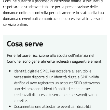
Comune durante il processo di iscrizione online. Assicurati di
rispettare le scadenze stabilite per la presentazione delle
domande online e controlla periodicamente lo stato della tua
domanda o eventuali comunicazioni successive attraverso il
servizio online.
Cosa serve
Per effettuare l'iscrizione alla scuola dell'infanzia nel
Comune, sono generalmente richiesti i seguenti elementi:
Identità digitale SPID: Per accedere al servizio, è
necessario disporre di un'identità digitale SPID valida.
Verifica di aver registrato un account SPID attraverso
uno dei provider di identità abilitati e che le tue
credenziali di accesso (username e password) siano
corrette.
Documentazione attestante eventuali disabilità