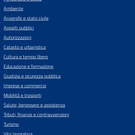
Ambiente
Anagrafe e stato civile
Appalti pubblici
Autorizzazioni
Catasto e urbanistica
Cultura e tempo libero
Educazione e formazione
Giustizia e sicurezza pubblica
Imprese e commercio
Mobilità e trasporti
Salute, benessere e assistenza
Tributi, finanze e contravvenzioni
Turismo
Vita lavorativa