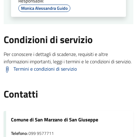
Responsabili:
Monica Alessandra Guido
Condizioni di servizio
Per conoscere i dettagli di scadenze, requisiti e altre
informazioni importanti, leggi i termini e le condizioni di servizio.
Termini e condizioni di servizio
Contatti
Comune di San Marzano di San Giuseppe
Telefono:
099 9577711