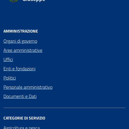
AMMINISTRAZIONE
Organi di governo
Aree amministrative
Uffici
Enti e fondazioni
Politici
Personale amministrativo
Documenti e Dati
CATEGORIE DI SERVIZIO
Agricoltura e pesca