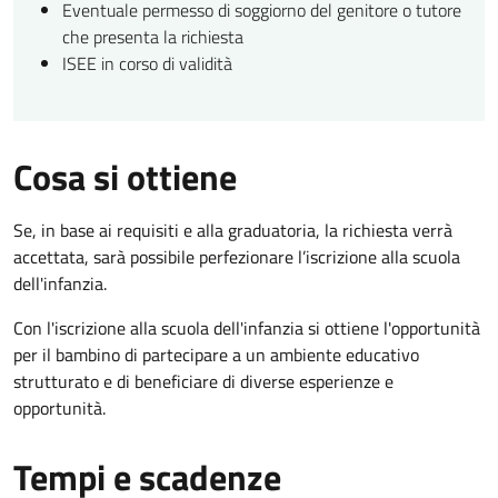
Eventuale permesso di soggiorno del genitore o tutore
che presenta la richiesta
ISEE in corso di validità
Cosa si ottiene
Se, in base ai requisiti e alla graduatoria, la richiesta verrà
accettata, sarà possibile perfezionare l’iscrizione alla scuola
dell'infanzia.
Con l'iscrizione alla scuola dell'infanzia si ottiene l'opportunità
per il bambino di partecipare a un ambiente educativo
strutturato e di beneficiare di diverse esperienze e
opportunità.
Tempi e scadenze