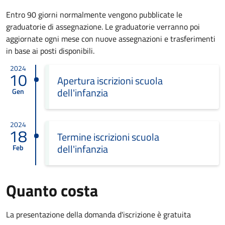
Entro 90 giorni normalmente vengono pubblicate le
graduatorie di assegnazione. Le graduatorie verranno poi
aggiornate ogni mese con nuove assegnazioni e trasferimenti
in base ai posti disponibili.
2024
10
Apertura iscrizioni scuola
dell'infanzia
Gen
2024
18
Termine iscrizioni scuola
dell'infanzia
Feb
Quanto costa
La presentazione della domanda d'iscrizione è gratuita