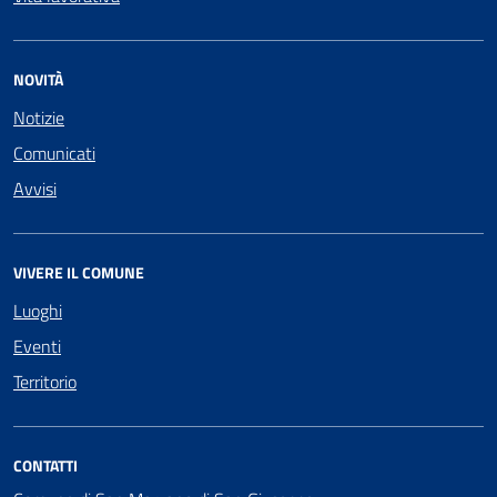
NOVITÀ
Notizie
Comunicati
Avvisi
VIVERE IL COMUNE
Luoghi
Eventi
Territorio
CONTATTI