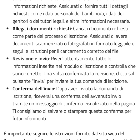
informazioni richieste. Assicurati di fornire tutti i dettagli
richiesti, come i dati personali del bambino/a, i dati dei
genitori o dei tutori legali, e altre informazioni necessarie.
Allega i documenti richiesti
: Carica i documenti richiesti
come parte del processo di iscrizione. Assicurati di avere i
documenti scannerizzati o fotografati in formato leggibile e
segui le istruzioni per il caricamento corretto dei file.
Revisione e invio
: Rivedi attentamente tutte le
informazioni inserite nel modulo di iscrizione e controlla che
siano corrette. Una volta confermata la revisione, clicca sul
pulsante "Invia" per inviare la tua domanda di iscrizione.
Conferma dell'invio
: Dopo aver inviato la domanda di
iscrizione, riceverai una conferma dell'avvenuto invio
tramite un messaggio di conferma visualizzato nella pagina.
Ti consigliamo di salvare o stampare questa conferma per
futuri riferimenti.
È importante seguire le istruzioni fornite dal sito web del