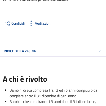
Condividi
Vedi azioni
INDICE DELLA PAGINA
A chi è rivolto
Bambini di età compresa tra i 3 ed i 5 anni compiuti o da
compiere entro il 31 dicembre di ogni anno
Bambini che compiranno i 3 anni dopo il 31 dicembre e,