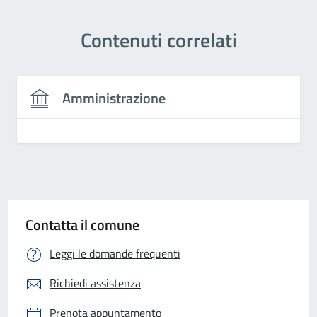
Contenuti correlati
Amministrazione
Contatta il comune
Leggi le domande frequenti
Richiedi assistenza
Prenota appuntamento