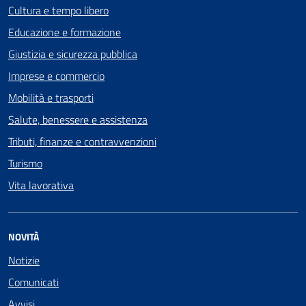
Cultura e tempo libero
Educazione e formazione
Giustizia e sicurezza pubblica
Imprese e commercio
Mobilità e trasporti
Salute, benessere e assistenza
Tributi, finanze e contravvenzioni
Turismo
Vita lavorativa
NOVITÀ
Notizie
Comunicati
Avvisi