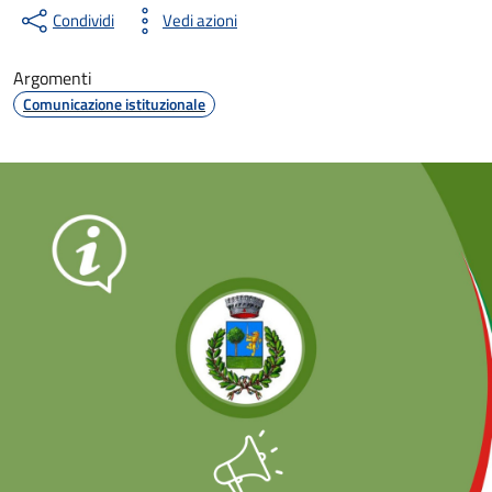
Condividi
Vedi azioni
Argomenti
Comunicazione istituzionale