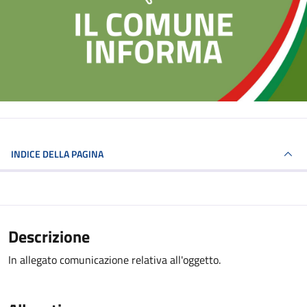
INDICE DELLA PAGINA
Descrizione
In allegato comunicazione relativa all'oggetto.