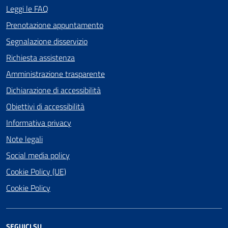
Leggi le FAQ
Prenotazione appuntamento
Segnalazione disservizio
Richiesta assistenza
Amministrazione trasparente
Dichiarazione di accessibilità
Obiettivi di accessibilità
Informativa privacy
Note legali
Social media policy
Cookie Policy (UE)
Cookie Policy
SEGUICI SU