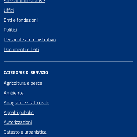
Aree amministrative
Uffici
Enti e fondazioni
Politici
Personale amministrativo
Documenti e Dati
CATEGORIE DI SERVIZIO
Agricoltura e pesca
Ambiente
Anagrafe e stato civile
Appalti pubblici
Autorizzazioni
Catasto e urbanistica