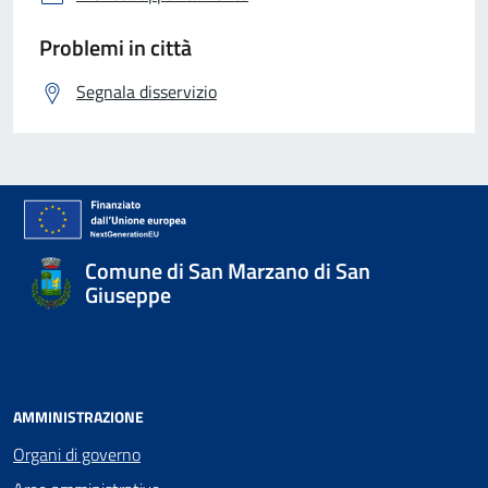
Problemi in città
Segnala disservizio
Comune di San Marzano di San
Giuseppe
AMMINISTRAZIONE
Organi di governo