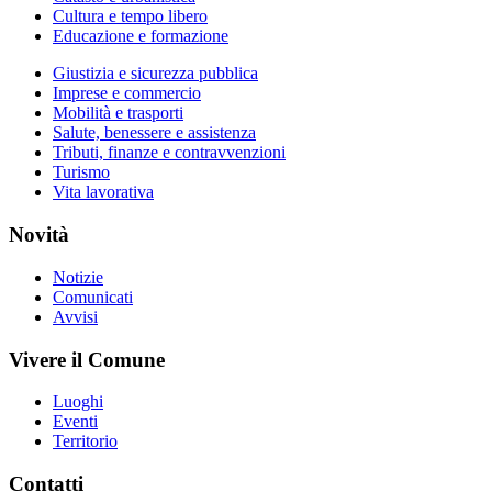
Cultura e tempo libero
Educazione e formazione
Giustizia e sicurezza pubblica
Imprese e commercio
Mobilità e trasporti
Salute, benessere e assistenza
Tributi, finanze e contravvenzioni
Turismo
Vita lavorativa
Novità
Notizie
Comunicati
Avvisi
Vivere il Comune
Luoghi
Eventi
Territorio
Contatti