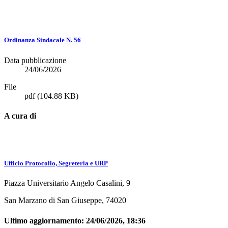
Ordinanza Sindacale N. 56
Data pubblicazione
24/06/2026
File
pdf
(104.88 KB)
A cura di
Ufficio Protocollo, Segreteria e URP
Piazza Universitario Angelo Casalini, 9
San Marzano di San Giuseppe, 74020
Ultimo aggiornamento:
24/06/2026, 18:36