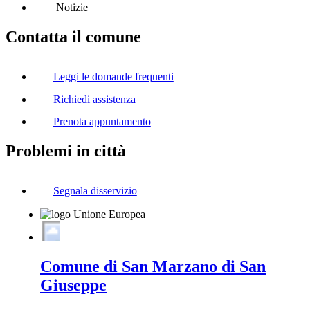
Notizie
Contatta il comune
Leggi le domande frequenti
Richiedi assistenza
Prenota appuntamento
Problemi in città
Segnala disservizio
Comune di San Marzano di San
Giuseppe