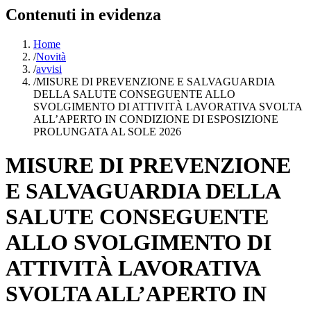
Contenuti in evidenza
Home
/
Novità
/
avvisi
/
MISURE DI PREVENZIONE E SALVAGUARDIA
DELLA SALUTE CONSEGUENTE ALLO
SVOLGIMENTO DI ATTIVITÀ LAVORATIVA SVOLTA
ALL’APERTO IN CONDIZIONE DI ESPOSIZIONE
PROLUNGATA AL SOLE 2026
MISURE DI PREVENZIONE
E SALVAGUARDIA DELLA
SALUTE CONSEGUENTE
ALLO SVOLGIMENTO DI
ATTIVITÀ LAVORATIVA
SVOLTA ALL’APERTO IN