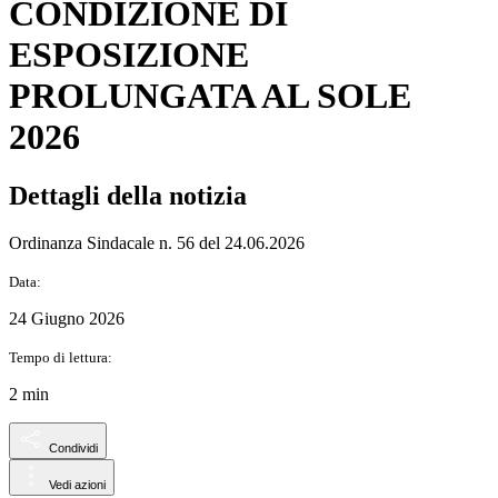
CONDIZIONE DI
ESPOSIZIONE
PROLUNGATA AL SOLE
2026
Dettagli della notizia
Ordinanza Sindacale n. 56 del 24.06.2026
Data:
24 Giugno 2026
Tempo di lettura:
2 min
Condividi
Vedi azioni