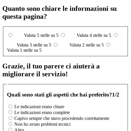
Quanto sono chiare le informazioni su
questa pagina?
Valuta 5 stelle su 5
Valuta 4 stelle su 5
Valuta 3 stelle su 5
Valuta 2 stelle su 5
Valuta 1 stelle su 5
Grazie, il tuo parere ci aiuterà a
migliorare il servizio!
Quali sono stati gli aspetti che hai preferito?
1/2
Le indicazioni erano chiare
Le indicazioni erano complete
Capivo sempre che stavo procedendo correttamente
Non ho avuto problemi tecnici
Altro