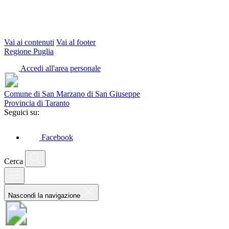
Vai ai contenuti
Vai al footer
Regione Puglia
Accedi all'area personale
Comune di San Marzano di San Giuseppe
Provincia di Taranto
Seguici su:
Facebook
Cerca
Nascondi la navigazione