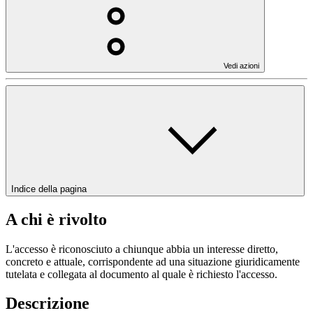
Vedi azioni
Indice della pagina
A chi è rivolto
L'accesso è riconosciuto a chiunque abbia un interesse diretto,
concreto e attuale, corrispondente ad una situazione giuridicamente
tutelata e collegata al documento al quale è richiesto l'accesso.
Descrizione