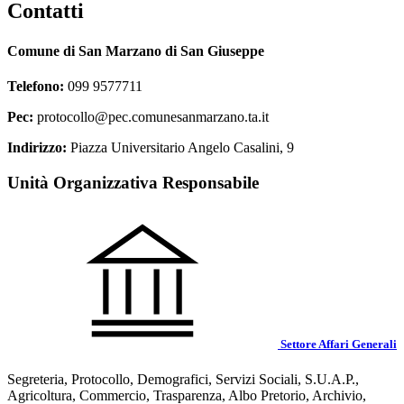
Contatti
Comune di San Marzano di San Giuseppe
Telefono:
099 9577711
Pec:
protocollo@pec.comunesanmarzano.ta.it
Indirizzo:
Piazza Universitario Angelo Casalini, 9
Unità Organizzativa Responsabile
Settore Affari Generali
Segreteria, Protocollo, Demografici, Servizi Sociali, S.U.A.P.,
Agricoltura, Commercio, Trasparenza, Albo Pretorio, Archivio,