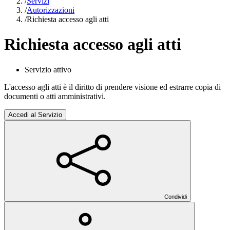
/
Servizi
/
Autorizzazioni
/
Richiesta accesso agli atti
Richiesta accesso agli atti
Servizio attivo
L'accesso agli atti è il diritto di prendere visione ed estrarre copia di
documenti o atti amministrativi.
Accedi al Servizio
Condividi