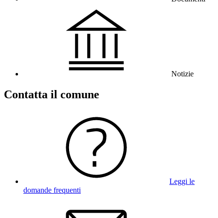
Notizie
Contatta il comune
Leggi le
domande frequenti