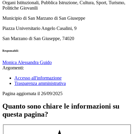
Organi Istituzionali, Pubblica Istruzione, Cultura, Sport, Turismo,
Politiche Giovanili
Municipio di San Marzano di San Giuseppe
Piazza Universitario Angelo Casalini, 9
San Marzano di San Giuseppe, 74020
Responsabili:
Monica Alessandra Guido
Argomenti:
Accesso all'informazione
Trasparenza amministrativa
Pagina aggiornata il 26/09/2025
Quanto sono chiare le informazioni su
questa pagina?