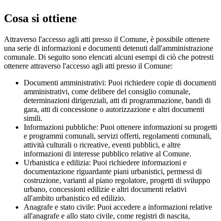
Cosa si ottiene
Attraverso l'accesso agli atti presso il Comune, è possibile ottenere
una serie di informazioni e documenti detenuti dall'amministrazione
comunale. Di seguito sono elencati alcuni esempi di ciò che potresti
ottenere attraverso l'accesso agli atti presso il Comune:
Documenti amministrativi: Puoi richiedere copie di documenti
amministrativi, come delibere del consiglio comunale,
determinazioni dirigenziali, atti di programmazione, bandi di
gara, atti di concessione o autorizzazione e altri documenti
simili.
Informazioni pubbliche: Puoi ottenere informazioni su progetti
e programmi comunali, servizi offerti, regolamenti comunali,
attività culturali o ricreative, eventi pubblici, e altre
informazioni di interesse pubblico relative al Comune.
Urbanistica e edilizia: Puoi richiedere informazioni e
documentazione riguardante piani urbanistici, permessi di
costruzione, varianti al piano regolatore, progetti di sviluppo
urbano, concessioni edilizie e altri documenti relativi
all'ambito urbanistico ed edilizio.
Anagrafe e stato civile: Puoi accedere a informazioni relative
all'anagrafe e allo stato civile, come registri di nascita,