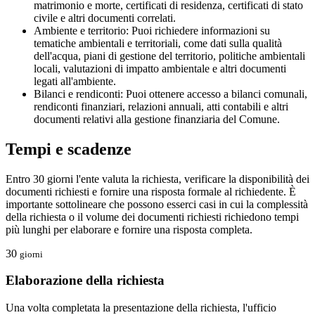
matrimonio e morte, certificati di residenza, certificati di stato
civile e altri documenti correlati.
Ambiente e territorio: Puoi richiedere informazioni su
tematiche ambientali e territoriali, come dati sulla qualità
dell'acqua, piani di gestione del territorio, politiche ambientali
locali, valutazioni di impatto ambientale e altri documenti
legati all'ambiente.
Bilanci e rendiconti: Puoi ottenere accesso a bilanci comunali,
rendiconti finanziari, relazioni annuali, atti contabili e altri
documenti relativi alla gestione finanziaria del Comune.
Tempi e scadenze
Entro 30 giorni l'ente valuta la richiesta, verificare la disponibilità dei
documenti richiesti e fornire una risposta formale al richiedente. È
importante sottolineare che possono esserci casi in cui la complessità
della richiesta o il volume dei documenti richiesti richiedono tempi
più lunghi per elaborare e fornire una risposta completa.
30
giorni
Elaborazione della richiesta
Una volta completata la presentazione della richiesta, l'ufficio