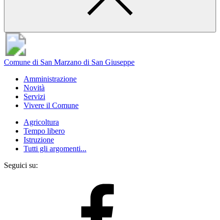
Comune di San Marzano di San Giuseppe
Amministrazione
Novità
Servizi
Vivere il Comune
Agricoltura
Tempo libero
Istruzione
Tutti gli argomenti...
Seguici su: