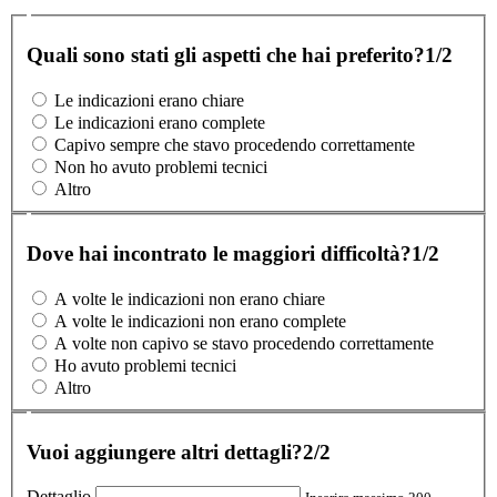
Quali sono stati gli aspetti che hai preferito?
1/2
Le indicazioni erano chiare
Le indicazioni erano complete
Capivo sempre che stavo procedendo correttamente
Non ho avuto problemi tecnici
Altro
Dove hai incontrato le maggiori difficoltà?
1/2
A volte le indicazioni non erano chiare
A volte le indicazioni non erano complete
A volte non capivo se stavo procedendo correttamente
Ho avuto problemi tecnici
Altro
Vuoi aggiungere altri dettagli?
2/2
Dettaglio