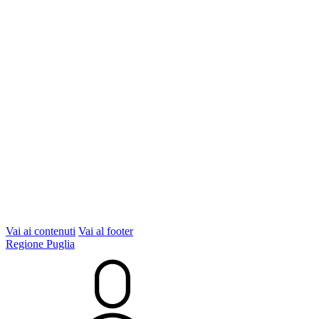
Vai ai contenuti
Vai al footer
Regione Puglia