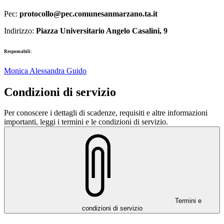
Pec:
protocollo@pec.comunesanmarzano.ta.it
Indirizzo:
Piazza Universitario Angelo Casalini, 9
Responsabili:
Monica Alessandra Guido
Condizioni di servizio
Per conoscere i dettagli di scadenze, requisiti e altre informazioni
importanti, leggi i termini e le condizioni di servizio.
Termini e
condizioni di servizio