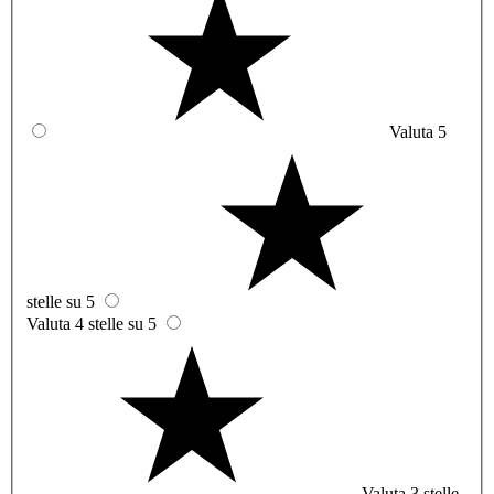
Valuta 5
stelle su 5
Valuta 4 stelle su 5
Valuta 3 stelle