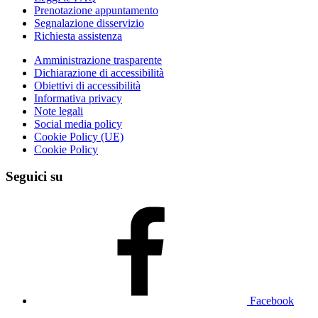
Prenotazione appuntamento
Segnalazione disservizio
Richiesta assistenza
Amministrazione trasparente
Dichiarazione di accessibilità
Obiettivi di accessibilità
Informativa privacy
Note legali
Social media policy
Cookie Policy (UE)
Cookie Policy
Seguici su
Facebook