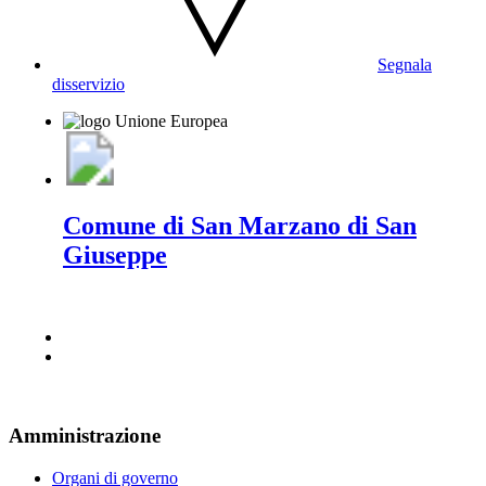
Segnala
disservizio
Comune di San Marzano di San
Giuseppe
Amministrazione
Organi di governo