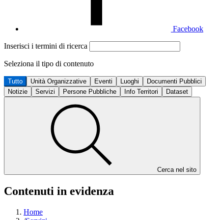
Facebook
Inserisci i termini di ricerca
Seleziona il tipo di contenuto
Tutto
Unità Organizzative
Eventi
Luoghi
Documenti Pubblici
Notizie
Servizi
Persone Pubbliche
Info Territori
Dataset
Cerca nel sito
Contenuti in evidenza
Home