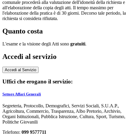
comunale procederà alla valutazione dell'idoneità della richiesta e
all'elaborazione della copia degli atti. Il tempo massimo per
l'elaborazione della pratica è di 30 giorni. Decorso tale periodo, la
richiesta si considera rifiutata.
Quanto costa
L'esame e la visione degli Atti sono
gratuiti
.
Accedi al servizio
Accedi al Servizio
Uffici che erogano il servizio:
Settore Affari Generali
Segreteria, Protocollo, Demografici, Servizi Sociali, S.U.A.P.,
Agricoltura, Commercio, Trasparenza, Albo Pretorio, Archivio,
Organi Istituzionali, Pubblica Istruzione, Cultura, Sport, Turismo,
Politiche Giovanili
Telefono:
099 9577711