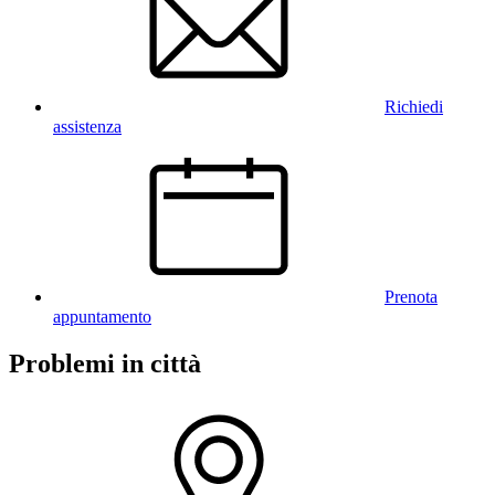
Richiedi
assistenza
Prenota
appuntamento
Problemi in città