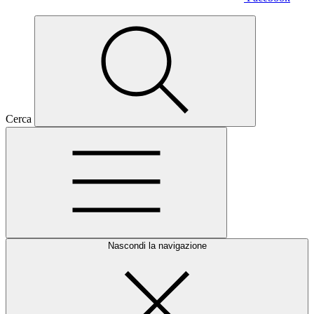
Cerca
Nascondi la navigazione