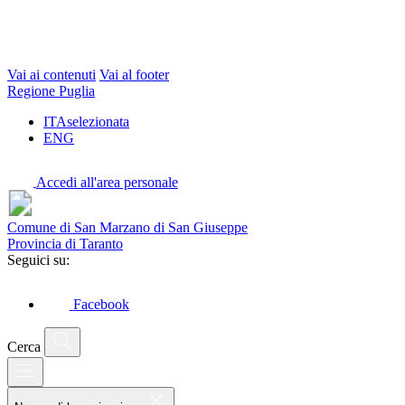
Vai ai contenuti
Vai al footer
Regione Puglia
ITA
selezionata
ENG
Accedi all'area personale
Comune di San Marzano di San Giuseppe
Provincia di Taranto
Seguici su:
Facebook
Cerca