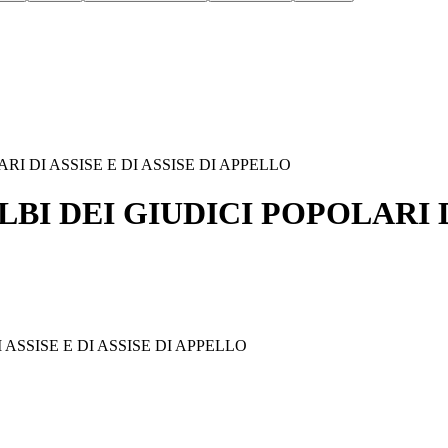
I DI ASSISE E DI ASSISE DI APPELLO
 DEI GIUDICI POPOLARI DI 
ASSISE E DI ASSISE DI APPELLO