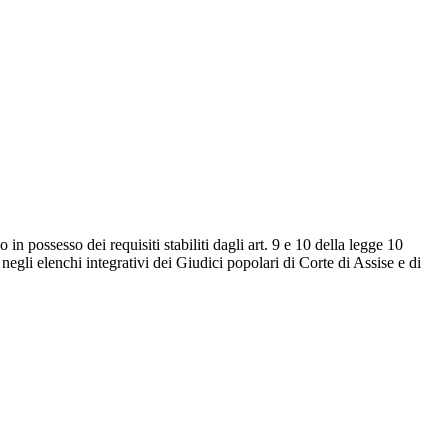
o in possesso dei requisiti stabiliti dagli art. 9 e 10 della legge 10
negli elenchi integrativi dei Giudici popolari di Corte di Assise e di