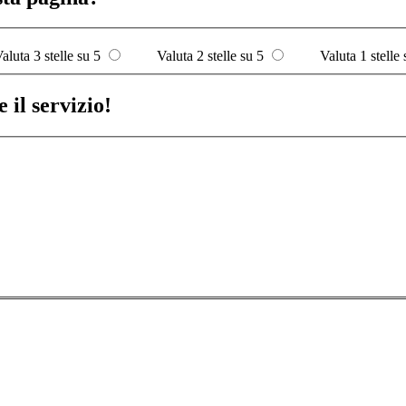
aluta 3 stelle su 5
Valuta 2 stelle su 5
Valuta 1 stelle 
 il servizio!