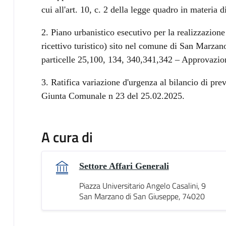
cui all'art. 10, c. 2 della legge quadro in materia 
2. Piano urbanistico esecutivo per la realizzazion
ricettivo turistico) sito nel comune di San Marzano
particelle 25,100, 134, 340,341,342 – Approvazi
3. Ratifica variazione d'urgenza al bilancio di pre
Giunta Comunale n 23 del 25.02.2025.
A cura di
Settore Affari Generali
Piazza Universitario Angelo Casalini, 9
San Marzano di San Giuseppe, 74020