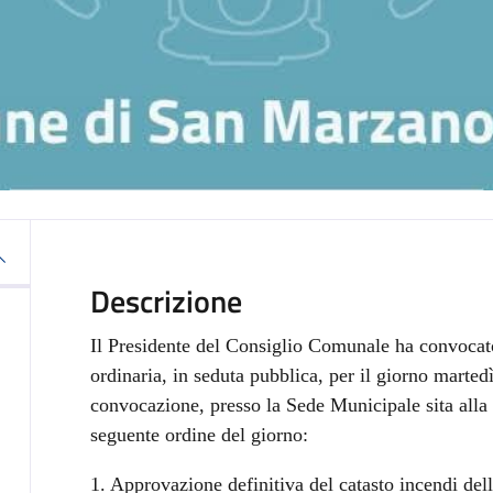
Descrizione
Il Presidente del Consiglio Comunale ha convocat
ordinaria, in seduta pubblica, per il giorno marted
convocazione, presso la Sede Municipale sita alla P
seguente ordine del giorno:
1. Approvazione definitiva del catasto incendi del