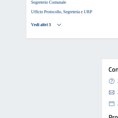
Segreterio Comunale
Ufficio Protocollo, Segreteria e URP
Vedi altri 3
Con
Pro