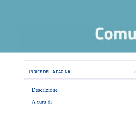
INDICE DELLA PAGINA
Descrizione
A cura di