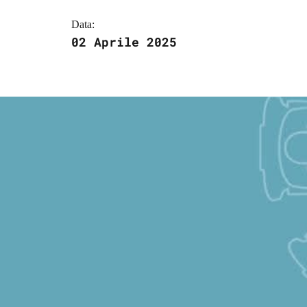
Data:
02 Aprile 2025