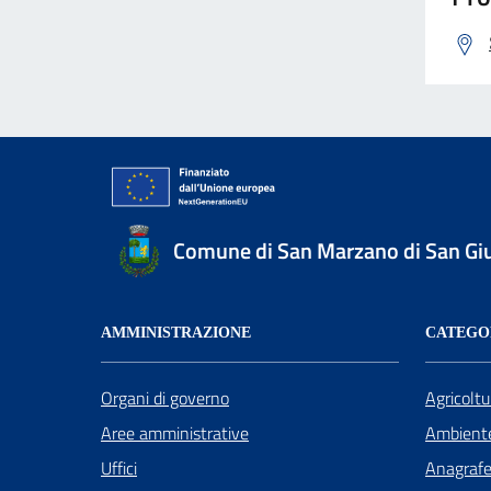
Comune di San Marzano di San Gi
AMMINISTRAZIONE
CATEGOR
Organi di governo
Agricoltu
Aree amministrative
Ambient
Uffici
Anagrafe 