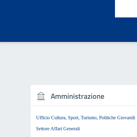
Valut
Amministrazione
Ufficio Cultura, Sport, Turismo, Politiche Giovanili
Settore Affari Generali