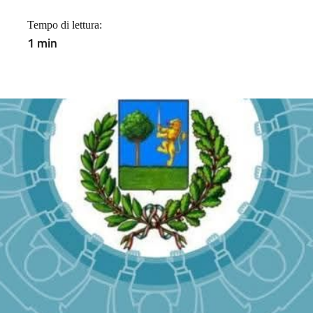
Tempo di lettura:
1 min