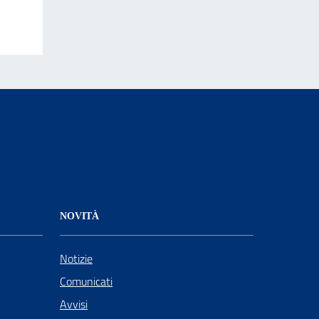
NOVITÀ
Notizie
Comunicati
Avvisi