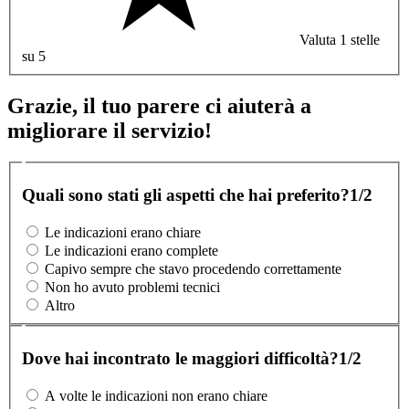
Valuta 1 stelle
su 5
Grazie, il tuo parere ci aiuterà a
migliorare il servizio!
Quali sono stati gli aspetti che hai preferito?
1/2
Le indicazioni erano chiare
Le indicazioni erano complete
Capivo sempre che stavo procedendo correttamente
Non ho avuto problemi tecnici
Altro
Dove hai incontrato le maggiori difficoltà?
1/2
A volte le indicazioni non erano chiare