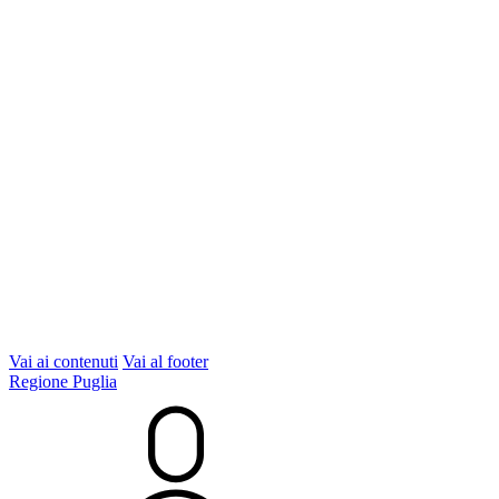
Vai ai contenuti
Vai al footer
Regione Puglia