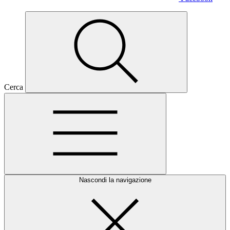
Cerca
Nascondi la navigazione