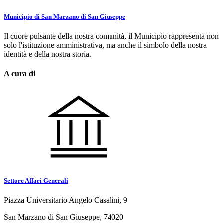
Municipio di San Marzano di San Giuseppe
Il cuore pulsante della nostra comunità, il Municipio rappresenta non
solo l'istituzione amministrativa, ma anche il simbolo della nostra
identità e della nostra storia.
A cura di
Settore Affari Generali
Piazza Universitario Angelo Casalini, 9
San Marzano di San Giuseppe, 74020