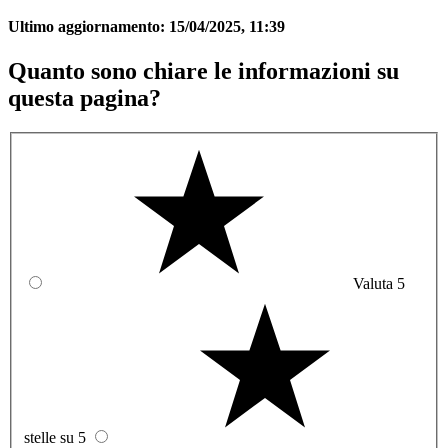
Ultimo aggiornamento:
15/04/2025, 11:39
Quanto sono chiare le informazioni su
questa pagina?
Valuta 5
stelle su 5