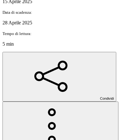
15 Aprile 2025
Data di scadenza:
28 Aprile 2025
Tempo di lettura:
5 min
Condividi