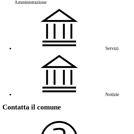
Amministrazione
Servizi
Notizie
Contatta il comune