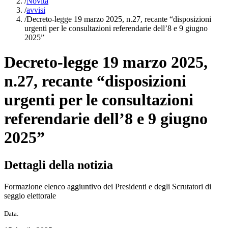
/
Novità
/
avvisi
/
Decreto-legge 19 marzo 2025, n.27, recante “disposizioni
urgenti per le consultazioni referendarie dell’8 e 9 giugno
2025”
Decreto-legge 19 marzo 2025,
n.27, recante “disposizioni
urgenti per le consultazioni
referendarie dell’8 e 9 giugno
2025”
Dettagli della notizia
Formazione elenco aggiuntivo dei Presidenti e degli Scrutatori di
seggio elettorale
Data: