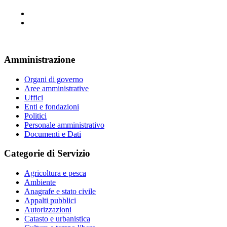
Amministrazione
Organi di governo
Aree amministrative
Uffici
Enti e fondazioni
Politici
Personale amministrativo
Documenti e Dati
Categorie di Servizio
Agricoltura e pesca
Ambiente
Anagrafe e stato civile
Appalti pubblici
Autorizzazioni
Catasto e urbanistica