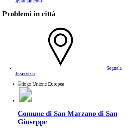
appuntamento
Problemi in città
Segnala
disservizio
Comune di San Marzano di San
Giuseppe