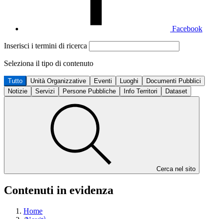
Facebook
Inserisci i termini di ricerca
Seleziona il tipo di contenuto
Tutto
Unità Organizzative
Eventi
Luoghi
Documenti Pubblici
Notizie
Servizi
Persone Pubbliche
Info Territori
Dataset
Cerca nel sito
Contenuti in evidenza
Home