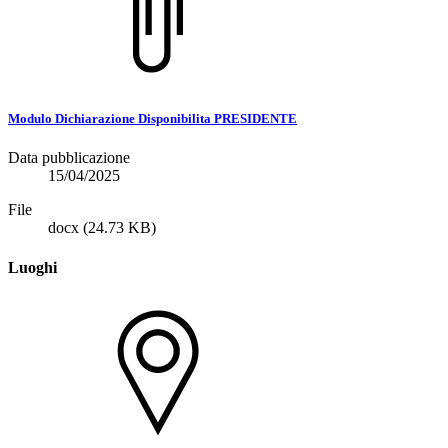
Modulo Dichiarazione Disponibilita PRESIDENTE
Data pubblicazione
15/04/2025
File
docx
(24.73 KB)
Luoghi