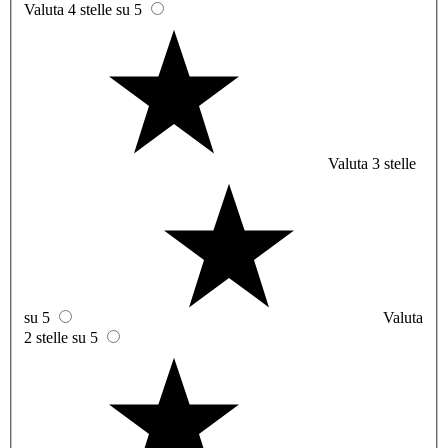
Valuta 4 stelle su 5
Valuta 3 stelle
su 5
Valuta
2 stelle su 5