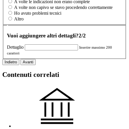
A volte le indicazioni non erano complete
A volte non capivo se stavo procedendo correttamente
Ho avuto problemi tecnici
Altro
Vuoi aggiungere altri dettagli?
2/2
Dettaglio
Inserire massimo 200
caratteri
Indietro
Avanti
Contenuti correlati