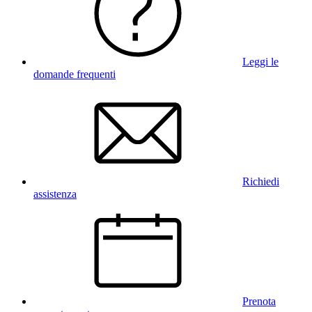
Leggi le
domande frequenti
Richiedi
assistenza
Prenota