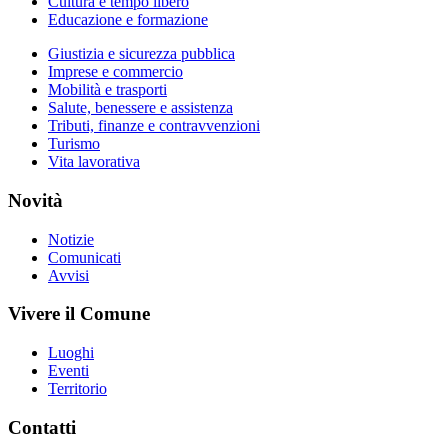
Cultura e tempo libero
Educazione e formazione
Giustizia e sicurezza pubblica
Imprese e commercio
Mobilità e trasporti
Salute, benessere e assistenza
Tributi, finanze e contravvenzioni
Turismo
Vita lavorativa
Novità
Notizie
Comunicati
Avvisi
Vivere il Comune
Luoghi
Eventi
Territorio
Contatti