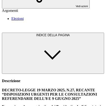
Vedi azioni
Argomenti
Elezioni
INDICE DELLA PAGINA
Descrizione
DECRETO-LEGGE 19 MARZO 2025, N.27, RECANTE
“DISPOSIZIONI URGENTI PER LE CONSULTAZIONI
REFERENDARIE DELL’8 E 9 GIUGNO 2025”