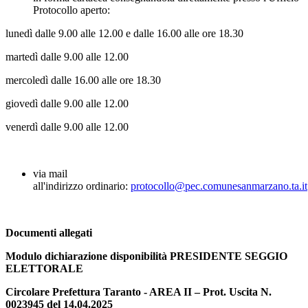
Protocollo aperto:
lunedì dalle 9.00 alle 12.00 e dalle 16.00 alle ore 18.30
martedì dalle 9.00 alle 12.00
mercoledì dalle 16.00 alle ore 18.30
giovedì dalle 9.00 alle 12.00
venerdì dalle 9.00 alle 12.00
via mail
all'indirizzo ordinario:
protocollo@pec.comunesanmarzano.ta.it
Documenti allegati
Modulo dichiarazione disponibilità PRESIDENTE SEGGIO
ELETTORALE
Circolare Prefettura Taranto - AREA II – Prot. Uscita N.
0023945 del 14.04.2025