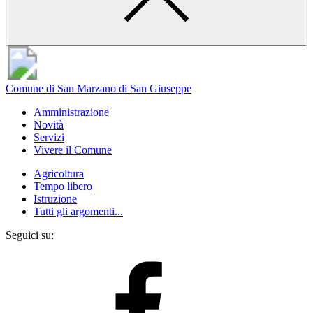
Comune di San Marzano di San Giuseppe
Amministrazione
Novità
Servizi
Vivere il Comune
Agricoltura
Tempo libero
Istruzione
Tutti gli argomenti...
Seguici su: