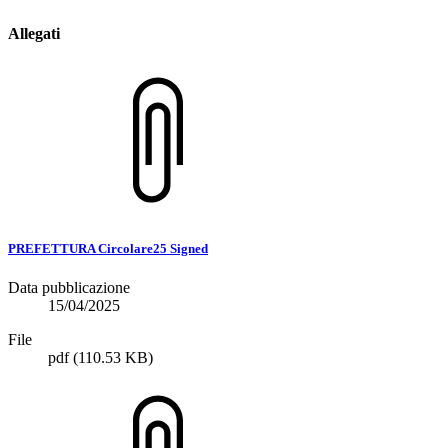
Allegati
PREFETTURA Circolare25 Signed
Data pubblicazione
15/04/2025
File
pdf
(110.53 KB)