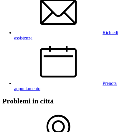
Richiedi
assistenza
Prenota
appuntamento
Problemi in città