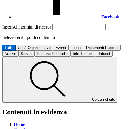
Facebook
Inserisci i termini di ricerca
Seleziona il tipo di contenuto
Tutto
Unità Organizzative
Eventi
Luoghi
Documenti Pubblici
Notizie
Servizi
Persone Pubbliche
Info Territori
Dataset
Cerca nel sito
Contenuti in evidenza
Home