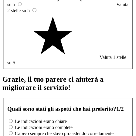
su 5
Valuta
2 stelle su 5
Valuta 1 stelle
su 5
Grazie, il tuo parere ci aiuterà a
migliorare il servizio!
Quali sono stati gli aspetti che hai preferito?
1/2
Le indicazioni erano chiare
Le indicazioni erano complete
Capivo sempre che stavo procedendo correttamente