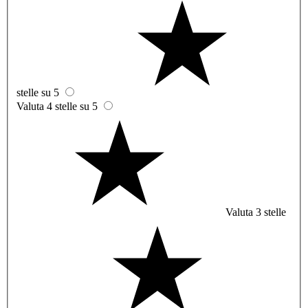
stelle su 5
Valuta 4 stelle su 5
Valuta 3 stelle