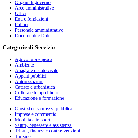
Organi di governo
Aree amministrative
Uffici
Enti e fondazioni
Politici
Personale amministrativo
Documenti e Dati
Categorie di Servizio
Agricoltura e pesca
Ambiente
Anagrafe e stato civile
Appalti pubblici
Autorizzazioni
Catasto e urbanistica
Cultura e tempo libero
Educazione e formazione
Giustizia e sicurezza pubblica
Imprese e commercio
Mobilità e trasporti
Salute, benessere e assistenza
Tributi, finanze e contravvenzioni
Turismo