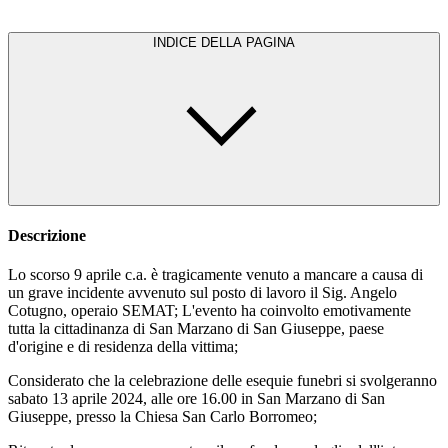
INDICE DELLA PAGINA
Descrizione
Lo scorso 9 aprile c.a. è tragicamente venuto a mancare a causa di
un grave incidente avvenuto sul posto di lavoro il Sig. Angelo
Cotugno, operaio SEMAT; L'evento ha coinvolto emotivamente
tutta la cittadinanza di San Marzano di San Giuseppe, paese
d'origine e di residenza della vittima;
Considerato che la celebrazione delle esequie funebri si svolgeranno
sabato 13 aprile 2024, alle ore 16.00 in San Marzano di San
Giuseppe, presso la Chiesa San Carlo Borromeo;