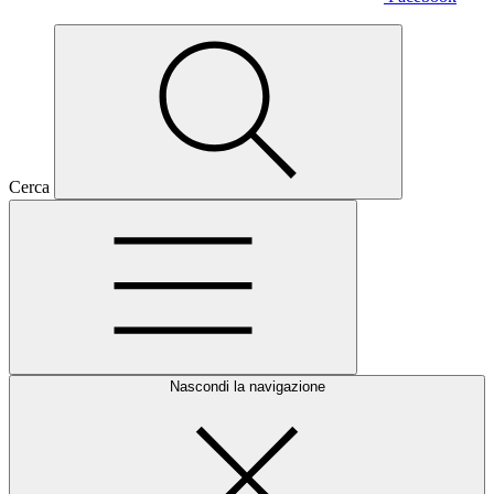
Cerca
Nascondi la navigazione