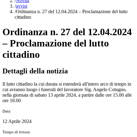
/
Novità
/
avvisi
/
Ordinanza n. 27 del 12.04.2024 – Proclamazione del lutto
cittadino
Ordinanza n. 27 del 12.04.2024
– Proclamazione del lutto
cittadino
Dettagli della notizia
Il lutto cittadino la cui durata si estenderà all'intero arco di tempo in
cui avranno luogo i funerali del lavoratore Sig. Angelo Cotugno,
nella giornata di sabato 13 aprile 2024, a partire dalle ore 15.00 alle
ore 18.00
Data:
12 Aprile 2024
Tempo di lettura: