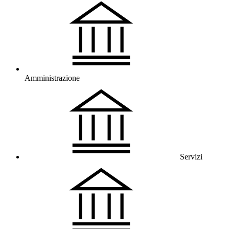
Amministrazione
Servizi