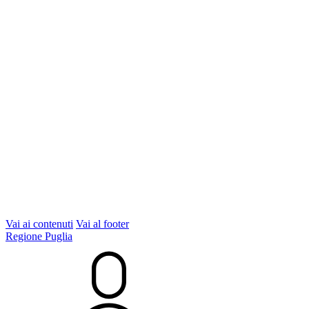
Vai ai contenuti
Vai al footer
Regione Puglia