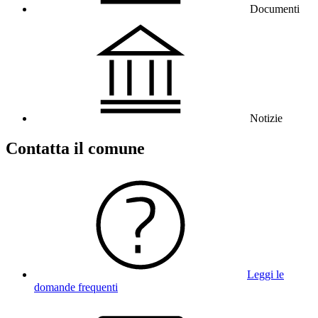
Documenti
Notizie
Contatta il comune
Leggi le
domande frequenti