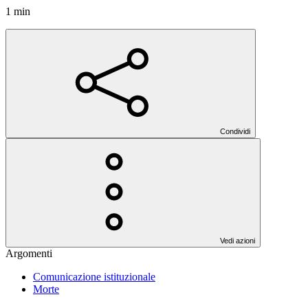
1 min
Condividi
Vedi azioni
Argomenti
Comunicazione istituzionale
Morte