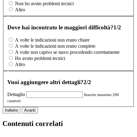
Non ho avuto problemi tecnici
Altro
Dove hai incontrato le maggiori difficoltà?
1/2
A volte le indicazioni non erano chiare
A volte le indicazioni non erano complete
A volte non capivo se stavo procedendo correttamente
Ho avuto problemi tecnici
Altro
Vuoi aggiungere altri dettagli?
2/2
Dettaglio
Inserire massimo 200
caratteri
Indietro
Avanti
Contenuti correlati