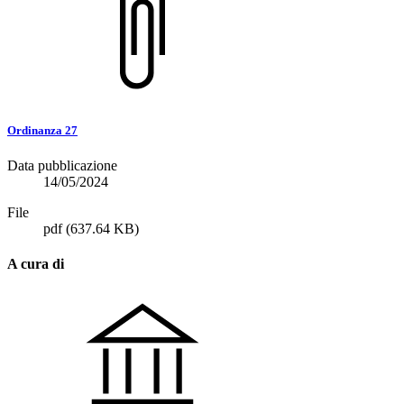
Ordinanza 27
Data pubblicazione
14/05/2024
File
pdf
(637.64 KB)
A cura di