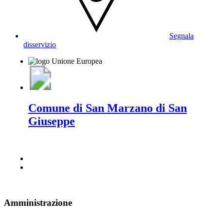
Segnala
disservizio
Comune di San Marzano di San
Giuseppe
Amministrazione