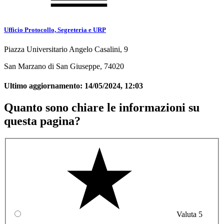
Ufficio Protocollo, Segreteria e URP
Piazza Universitario Angelo Casalini, 9
San Marzano di San Giuseppe, 74020
Ultimo aggiornamento:
14/05/2024, 12:03
Quanto sono chiare le informazioni su
questa pagina?
Valuta 5