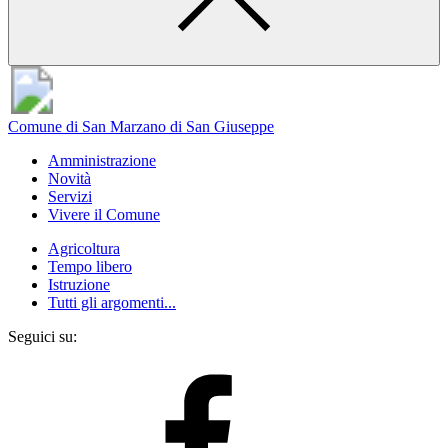
Comune di San Marzano di San Giuseppe
Amministrazione
Novità
Servizi
Vivere il Comune
Agricoltura
Tempo libero
Istruzione
Tutti gli argomenti...
Seguici su: