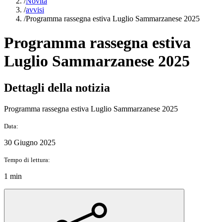
/
Novità
/
avvisi
/
Programma rassegna estiva Luglio Sammarzanese 2025
Programma rassegna estiva
Luglio Sammarzanese 2025
Dettagli della notizia
Programma rassegna estiva Luglio Sammarzanese 2025
Data:
30 Giugno 2025
Tempo di lettura:
1 min