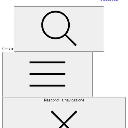
Cerca
Nascondi la navigazione