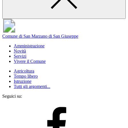
Comune di San Marzano di San Giuseppe
Amministrazione
Novità
Servizi
Vivere il Comune
Agricoltura
Tempo libero
Istruzione
Tutti gli argomenti...
Seguici su: