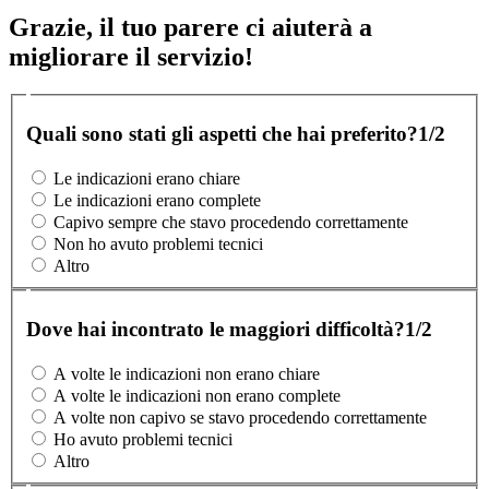
Grazie, il tuo parere ci aiuterà a
migliorare il servizio!
Quali sono stati gli aspetti che hai preferito?
1/2
Le indicazioni erano chiare
Le indicazioni erano complete
Capivo sempre che stavo procedendo correttamente
Non ho avuto problemi tecnici
Altro
Dove hai incontrato le maggiori difficoltà?
1/2
A volte le indicazioni non erano chiare
A volte le indicazioni non erano complete
A volte non capivo se stavo procedendo correttamente
Ho avuto problemi tecnici
Altro