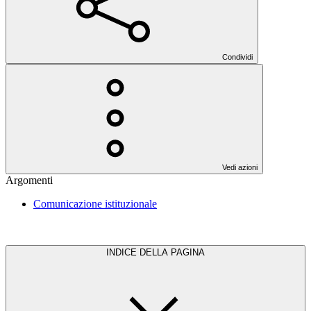
Condividi
Vedi azioni
Argomenti
Comunicazione istituzionale
INDICE DELLA PAGINA