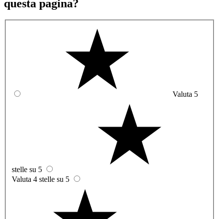
questa pagina?
Valuta 5
stelle su 5
Valuta 4 stelle su 5