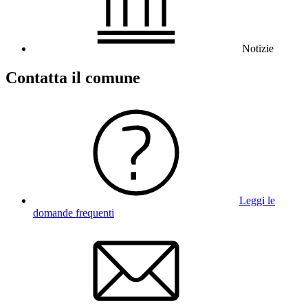
Notizie
Contatta il comune
Leggi le
domande frequenti