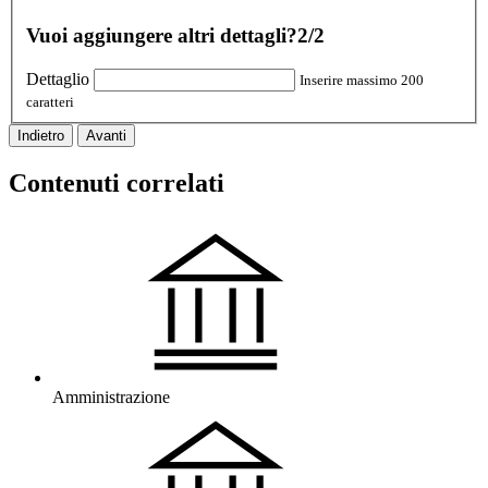
Vuoi aggiungere altri dettagli?
2/2
Dettaglio
Inserire massimo 200
caratteri
Indietro
Avanti
Contenuti correlati
Amministrazione