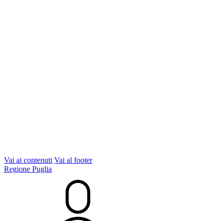
Vai ai contenuti
Vai al footer
Regione Puglia