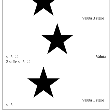
Valuta 3 stelle
su 5
Valuta
2 stelle su 5
Valuta 1 stelle
su 5