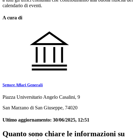
calendario di eventi.
A cura di
Settore Affari Generali
Piazza Universitario Angelo Casalini, 9
San Marzano di San Giuseppe, 74020
Ultimo aggiornamento:
30/06/2025, 12:51
Quanto sono chiare le informazioni su