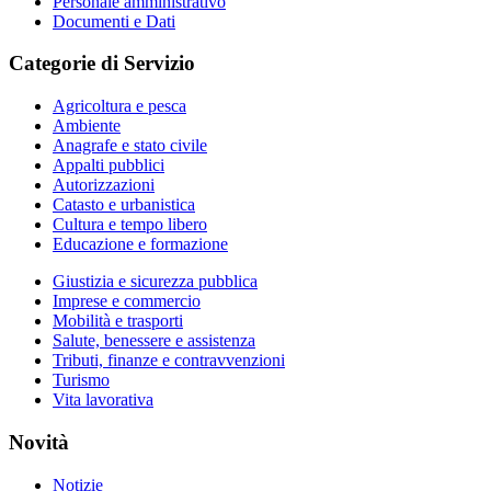
Personale amministrativo
Documenti e Dati
Categorie di Servizio
Agricoltura e pesca
Ambiente
Anagrafe e stato civile
Appalti pubblici
Autorizzazioni
Catasto e urbanistica
Cultura e tempo libero
Educazione e formazione
Giustizia e sicurezza pubblica
Imprese e commercio
Mobilità e trasporti
Salute, benessere e assistenza
Tributi, finanze e contravvenzioni
Turismo
Vita lavorativa
Novità
Notizie