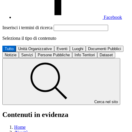
Facebook
Inserisci i termini di ricerca
Seleziona il tipo di contenuto
Tutto
Unità Organizzative
Eventi
Luoghi
Documenti Pubblici
Notizie
Servizi
Persone Pubbliche
Info Territori
Dataset
Cerca nel sito
Contenuti in evidenza
Home