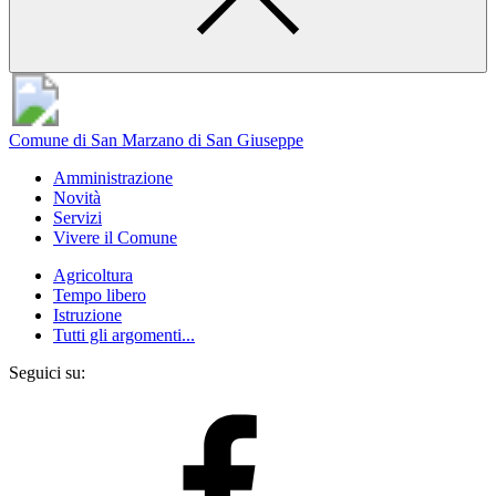
Comune di San Marzano di San Giuseppe
Amministrazione
Novità
Servizi
Vivere il Comune
Agricoltura
Tempo libero
Istruzione
Tutti gli argomenti...
Seguici su: