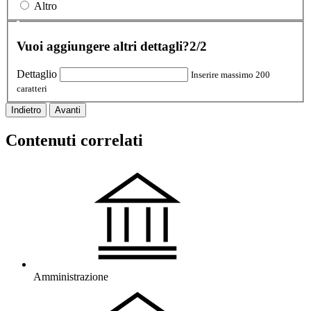
Altro
Vuoi aggiungere altri dettagli?
2/2
Dettaglio
Inserire massimo 200
caratteri
Indietro
Avanti
Contenuti correlati
Amministrazione