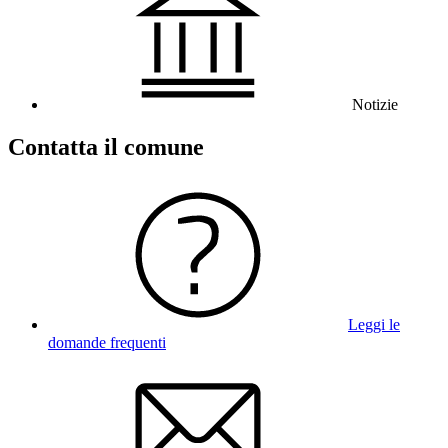
Notizie
Contatta il comune
Leggi le
domande frequenti