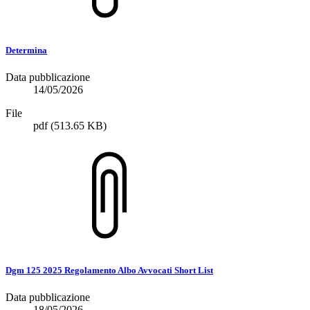
Determina
Data pubblicazione
14/05/2026
File
pdf
(513.65 KB)
Dgm 125 2025 Regolamento Albo Avvocati Short List
Data pubblicazione
18/05/2026