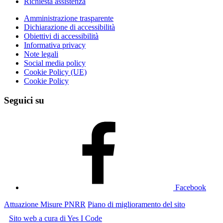
Richiesta assistenza
Amministrazione trasparente
Dichiarazione di accessibilità
Obiettivi di accessibilità
Informativa privacy
Note legali
Social media policy
Cookie Policy (UE)
Cookie Policy
Seguici su
Facebook
Attuazione Misure PNRR
Piano di miglioramento del sito
Sito web a cura di Yes I Code