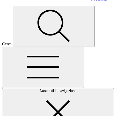
Cerca
Nascondi la navigazione