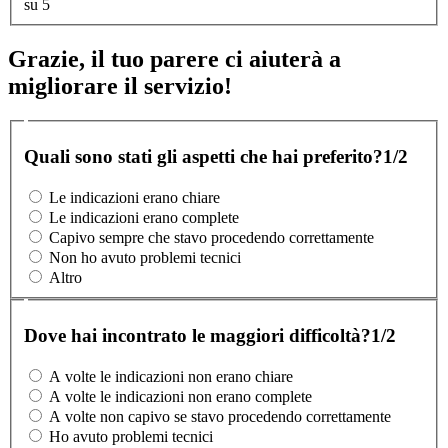
su 5
Grazie, il tuo parere ci aiuterà a
migliorare il servizio!
Quali sono stati gli aspetti che hai preferito?
1/2
Le indicazioni erano chiare
Le indicazioni erano complete
Capivo sempre che stavo procedendo correttamente
Non ho avuto problemi tecnici
Altro
Dove hai incontrato le maggiori difficoltà?
1/2
A volte le indicazioni non erano chiare
A volte le indicazioni non erano complete
A volte non capivo se stavo procedendo correttamente
Ho avuto problemi tecnici