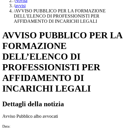
/
Novità
/
avvisi
/
AVVISO PUBBLICO PER LA FORMAZIONE
DELL’ELENCO DI PROFESSIONISTI PER
AFFIDAMENTO DI INCARICHI LEGALI
AVVISO PUBBLICO PER LA
FORMAZIONE
DELL’ELENCO DI
PROFESSIONISTI PER
AFFIDAMENTO DI
INCARICHI LEGALI
Dettagli della notizia
Avviso Pubblico albo avvocati
Data: