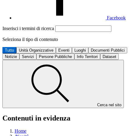
Facebook
Inserisci i termini di ricerca
Seleziona il tipo di contenuto
Tutto
Unità Organizzative
Eventi
Luoghi
Documenti Pubblici
Notizie
Servizi
Persone Pubbliche
Info Territori
Dataset
Cerca nel sito
Contenuti in evidenza
Home