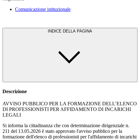
Comunicazione istituzionale
INDICE DELLA PAGINA
Descrizione
AVVISO PUBBLICO PER LA FORMAZIONE DELL’ELENCO
DI PROFESSIONISTI PER AFFIDAMENTO DI INCARICHI
LEGALI
Si informa la cittadinanza che con determinazione dirigenziale n.
211 del 13.05.2026 è stato approvato l'avviso pubblico per la
formazione dell'elenco di professionisti per l'affidamento di incarichi