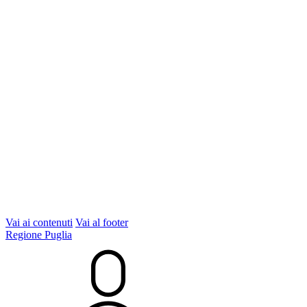
Vai ai contenuti
Vai al footer
Regione Puglia