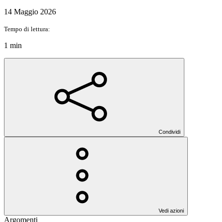
14 Maggio 2026
Tempo di lettura:
1 min
Condividi
Vedi azioni
Argomenti