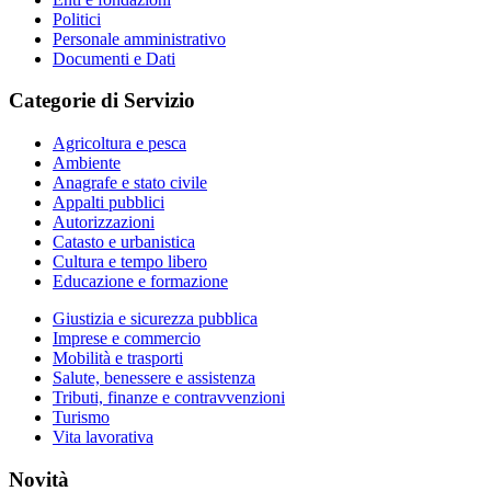
Politici
Personale amministrativo
Documenti e Dati
Categorie di Servizio
Agricoltura e pesca
Ambiente
Anagrafe e stato civile
Appalti pubblici
Autorizzazioni
Catasto e urbanistica
Cultura e tempo libero
Educazione e formazione
Giustizia e sicurezza pubblica
Imprese e commercio
Mobilità e trasporti
Salute, benessere e assistenza
Tributi, finanze e contravvenzioni
Turismo
Vita lavorativa
Novità