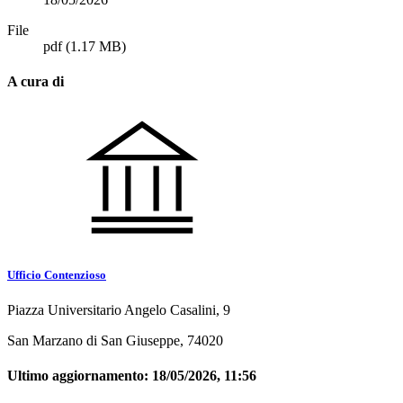
File
pdf
(1.17 MB)
A cura di
Ufficio Contenzioso
Piazza Universitario Angelo Casalini, 9
San Marzano di San Giuseppe, 74020
Ultimo aggiornamento:
18/05/2026, 11:56