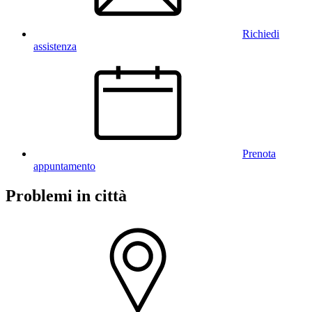
Richiedi
assistenza
Prenota
appuntamento
Problemi in città