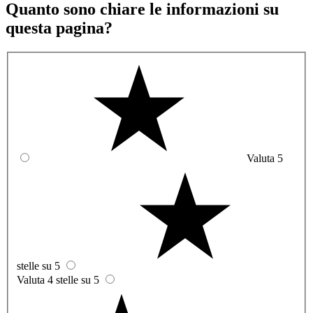
Quanto sono chiare le informazioni su
questa pagina?
Valuta 5
stelle su 5
Valuta 4 stelle su 5