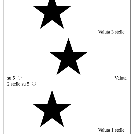
Valuta 3 stelle
su 5
Valuta
2 stelle su 5
Valuta 1 stelle