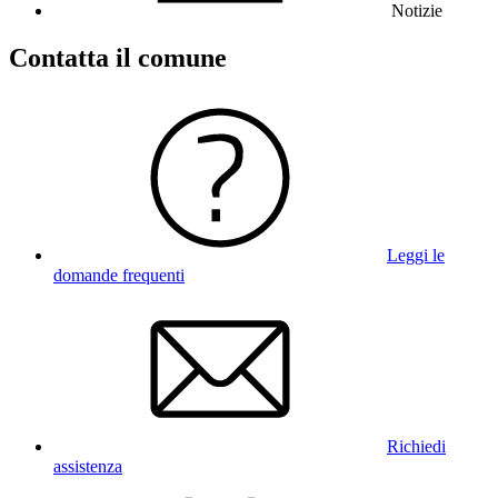
Notizie
Contatta il comune
Leggi le
domande frequenti
Richiedi
assistenza