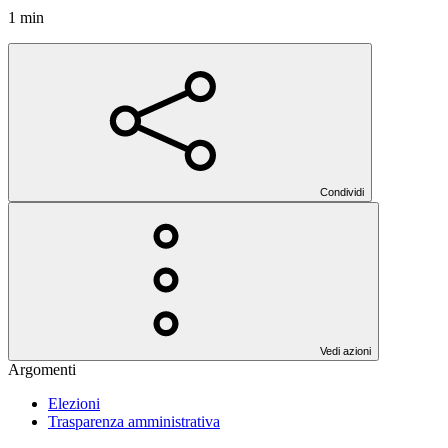
1 min
Condividi
Vedi azioni
Argomenti
Elezioni
Trasparenza amministrativa