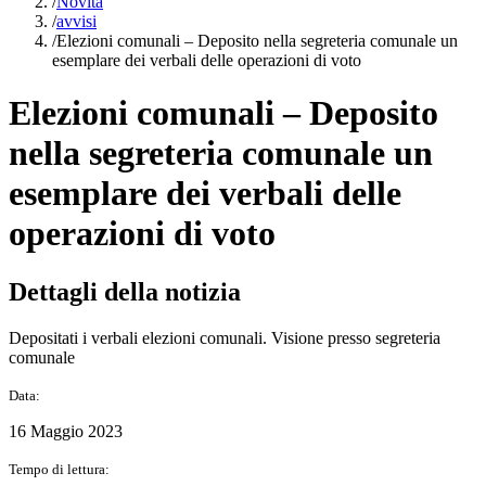
/
Novità
/
avvisi
/
Elezioni comunali – Deposito nella segreteria comunale un
esemplare dei verbali delle operazioni di voto
Elezioni comunali – Deposito
nella segreteria comunale un
esemplare dei verbali delle
operazioni di voto
Dettagli della notizia
Depositati i verbali elezioni comunali. Visione presso segreteria
comunale
Data:
16 Maggio 2023
Tempo di lettura: