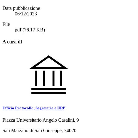
Data pubblicazione
06/12/2023
File
pdf
(76.17 KB)
A cura di
Ufficio Protocollo, Segreteria e URP
Piazza Universitario Angelo Casalini, 9
San Marzano di San Giuseppe, 74020