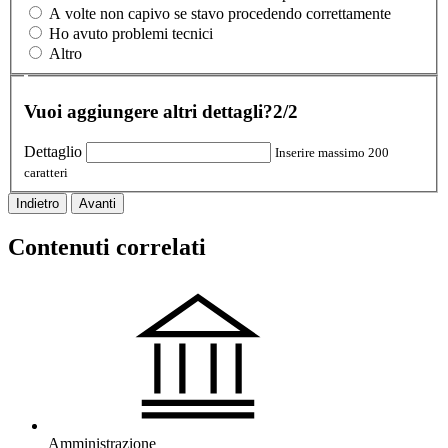
A volte non capivo se stavo procedendo correttamente
Ho avuto problemi tecnici
Altro
Vuoi aggiungere altri dettagli?
2/2
Dettaglio
Inserire massimo 200
caratteri
Indietro
Avanti
Contenuti correlati
Amministrazione