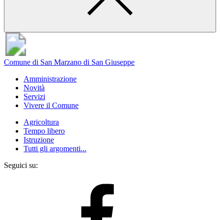
Comune di San Marzano di San Giuseppe
Amministrazione
Novità
Servizi
Vivere il Comune
Agricoltura
Tempo libero
Istruzione
Tutti gli argomenti...
Seguici su: