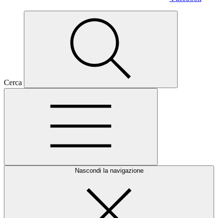
Cerca
Nascondi la navigazione