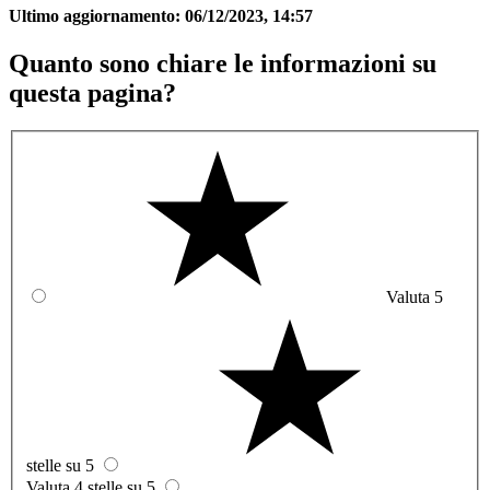
Ultimo aggiornamento:
06/12/2023, 14:57
Quanto sono chiare le informazioni su
questa pagina?
Valuta 5
stelle su 5
Valuta 4 stelle su 5