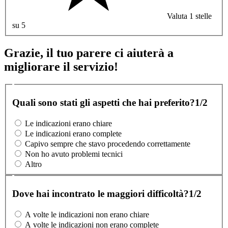
Valuta 1 stelle
su 5
Grazie, il tuo parere ci aiuterà a
migliorare il servizio!
Quali sono stati gli aspetti che hai preferito?
1/2
Le indicazioni erano chiare
Le indicazioni erano complete
Capivo sempre che stavo procedendo correttamente
Non ho avuto problemi tecnici
Altro
Dove hai incontrato le maggiori difficoltà?
1/2
A volte le indicazioni non erano chiare
A volte le indicazioni non erano complete