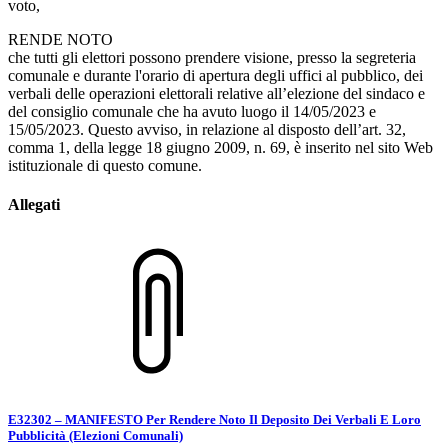
voto,
RENDE NOTO
che tutti gli elettori possono prendere visione, presso la segreteria
comunale e durante l'orario di apertura degli uffici al pubblico, dei
verbali delle operazioni elettorali relative all’elezione del sindaco e
del consiglio comunale che ha avuto luogo il 14/05/2023 e
15/05/2023. Questo avviso, in relazione al disposto dell’art. 32,
comma 1, della legge 18 giugno 2009, n. 69, è inserito nel sito Web
istituzionale di questo comune.
Allegati
E32302 – MANIFESTO Per Rendere Noto Il Deposito Dei Verbali E Loro
Pubblicità (Elezioni Comunali)