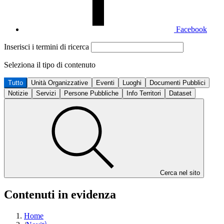
Facebook
Inserisci i termini di ricerca
Seleziona il tipo di contenuto
Tutto
Unità Organizzative
Eventi
Luoghi
Documenti Pubblici
Notizie
Servizi
Persone Pubbliche
Info Territori
Dataset
Cerca nel sito
Contenuti in evidenza
Home