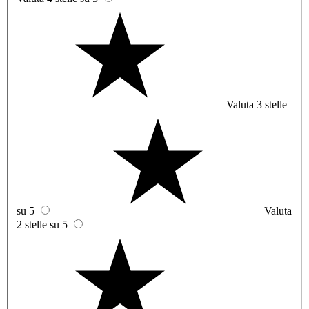
Valuta 3 stelle
su 5
Valuta
2 stelle su 5