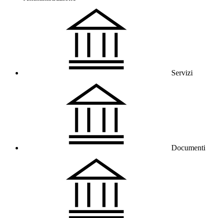
Servizi
Documenti