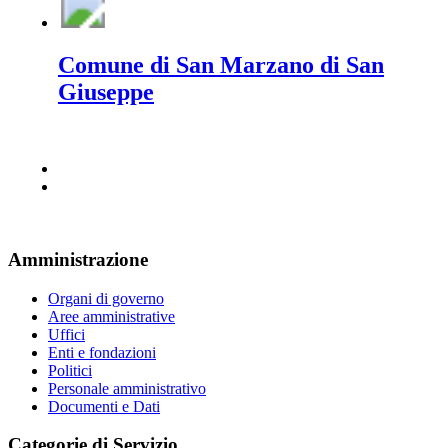
Comune di San Marzano di San
Giuseppe
Amministrazione
Organi di governo
Aree amministrative
Uffici
Enti e fondazioni
Politici
Personale amministrativo
Documenti e Dati
Categorie di Servizio