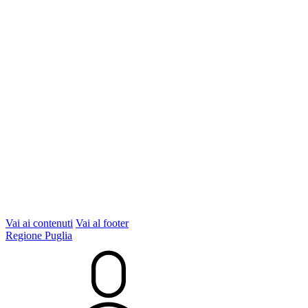
Vai ai contenuti
Vai al footer
Regione Puglia