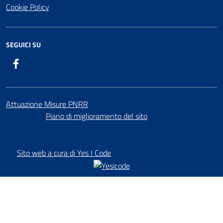
Cookie Policy
SEGUICI SU
Facebook
Attuazione Misure PNRR
Piano di miglioramento del sito
Sito web a cura di Yes I Code