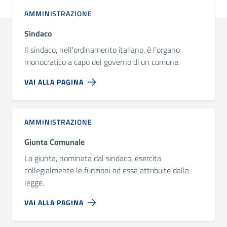
AMMINISTRAZIONE
Sindaco
Il sindaco, nell'ordinamento italiano, è l'organo
monocratico a capo del governo di un comune.
VAI ALLA PAGINA
AMMINISTRAZIONE
Giunta Comunale
La giunta, nominata dal sindaco, esercita
collegialmente le funzioni ad essa attribuite dalla
legge.
VAI ALLA PAGINA