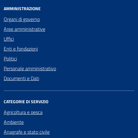
AMMINISTRAZIONE
Organi di governo
Aree amministrative
Uffici
Enti e fondazioni
Politici
Personale amministrativo
Documenti e Dati
CATEGORIE DI SERVIZIO
Agricoltura e pesca
Ambiente
Anagrafe e stato civile