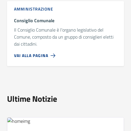
AMMINISTRAZIONE
Consiglio Comunale
Il Consiglio Comunale è l'organo legislativo del
Comune, composto da un gruppo di consiglieri eletti
dai cittadini.
VAI ALLA PAGINA
Ultime Notizie