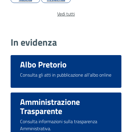
Vedi tutti
In evidenza
Albo Pretorio
Consulta gli atti in pubblicazione all'albo online
Amministrazione
Trasparente
Consulta informazioni sulla trasparenza
Amministrativa.