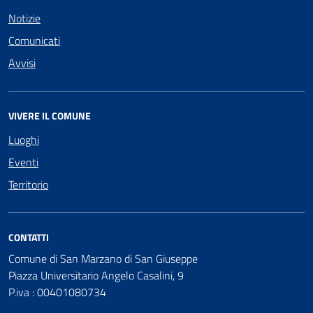
Notizie
Comunicati
Avvisi
VIVERE IL COMUNE
Luoghi
Eventi
Territorio
CONTATTI
Comune di San Marzano di San Giuseppe
Piazza Universitario Angelo Casalini, 9
P.iva : 00401080734