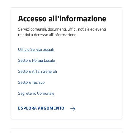
Accesso all'informazione
Servizi comunali, documenti, uffici, notizie ed eventi
relativi a Accesso all'informazione
Ufficio Servizi Sociali
Settore Polizia Locale
Settore Affari Generali
Settore Tecnico
Segreterio Comunale
ESPLORA ARGOMENTO