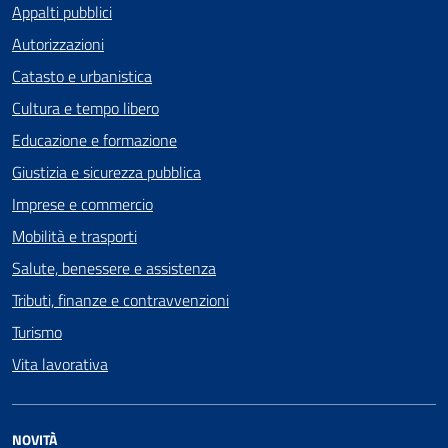
Appalti pubblici
Autorizzazioni
Catasto e urbanistica
Cultura e tempo libero
Educazione e formazione
Giustizia e sicurezza pubblica
Imprese e commercio
Mobilità e trasporti
Salute, benessere e assistenza
Tributi, finanze e contravvenzioni
Turismo
Vita lavorativa
NOVITÀ