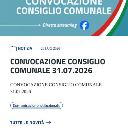
NOTIZIA
29 LUG 2026
CONVOCAZIONE CONSIGLIO
COMUNALE 31.07.2026
CONVOCAZIONE CONSIGLIO COMUNALE
31.07.2026
Comunicazione istituzionale
TUTTE LE NOVITÀ