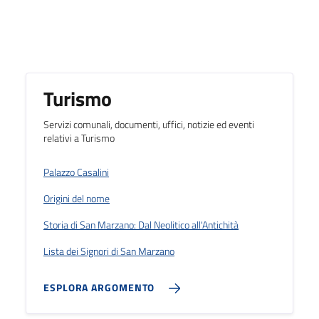
Argomenti in evidenza
Turismo
Servizi comunali, documenti, uffici, notizie ed eventi
relativi a Turismo
Palazzo Casalini
Origini del nome
Storia di San Marzano: Dal Neolitico all'Antichità
Lista dei Signori di San Marzano
ESPLORA ARGOMENTO