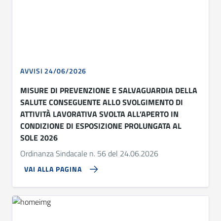
AVVISI 24/06/2026
MISURE DI PREVENZIONE E SALVAGUARDIA DELLA
SALUTE CONSEGUENTE ALLO SVOLGIMENTO DI
ATTIVITÀ LAVORATIVA SVOLTA ALL’APERTO IN
CONDIZIONE DI ESPOSIZIONE PROLUNGATA AL
SOLE 2026
Ordinanza Sindacale n. 56 del 24.06.2026
VAI ALLA PAGINA