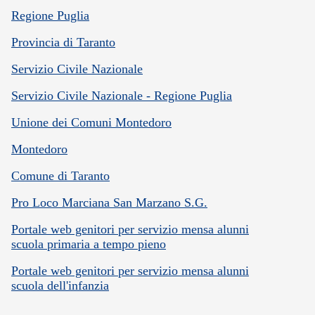
Regione Puglia
Provincia di Taranto
Servizio Civile Nazionale
Servizio Civile Nazionale - Regione Puglia
Unione dei Comuni Montedoro
Montedoro
Comune di Taranto
Pro Loco Marciana San Marzano S.G.
Portale web genitori per servizio mensa alunni
scuola primaria a tempo pieno
Portale web genitori per servizio mensa alunni
scuola dell'infanzia