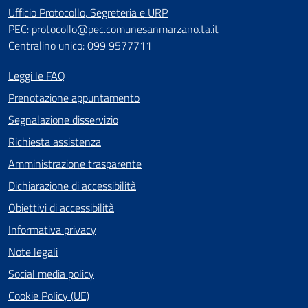
Ufficio Protocollo, Segreteria e URP
PEC:
protocollo@pec.comunesanmarzano.ta.it
Centralino unico: 099 9577711
Leggi le FAQ
Prenotazione appuntamento
Segnalazione disservizio
Richiesta assistenza
Amministrazione trasparente
Dichiarazione di accessibilità
Obiettivi di accessibilità
Informativa privacy
Note legali
Social media policy
Cookie Policy (UE)