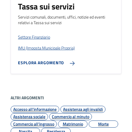
Tassa sui servizi
Servizi comunali, documenti, uffici, notizie ed eventi
relativi a Tassa sui servizi
Settore Finanziario
IMU (Imposta Municipale Propria)
ESPLORA ARGOMENTO
ALTRI ARGOMENTI
Accesso all'informazione
Assistenza agli invalidi
Assistenza sociale
Commercio al minuto
Commercio all'ingrosso
Matrimonio
Morte
Nascita
Residenza