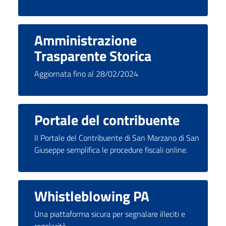
Amministrazione
Trasparente Storica
Aggiornata fino al 28/02/2024
Portale del contribuente
Il Portale del Contribuente di San Marzano di San
Giuseppe semplifica le procedure fiscali online.
Whistleblowing PA
Una piattaforma sicura per segnalare illeciti e
regolarità.