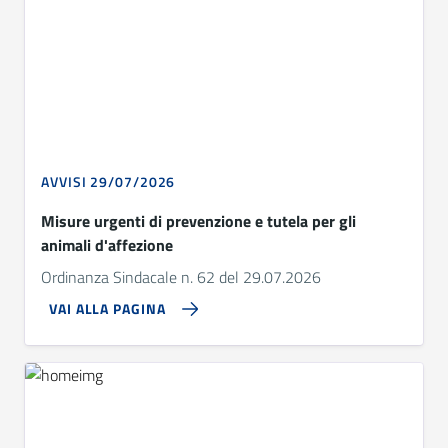
AVVISI 29/07/2026
Misure urgenti di prevenzione e tutela per gli
animali d'affezione
Ordinanza Sindacale n. 62 del 29.07.2026
VAI ALLA PAGINA