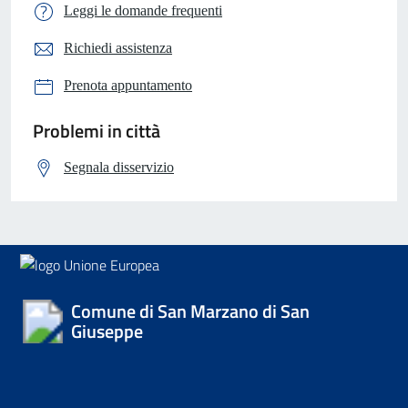
Leggi le domande frequenti
Richiedi assistenza
Prenota appuntamento
Problemi in città
Segnala disservizio
Comune di San Marzano di San
Giuseppe