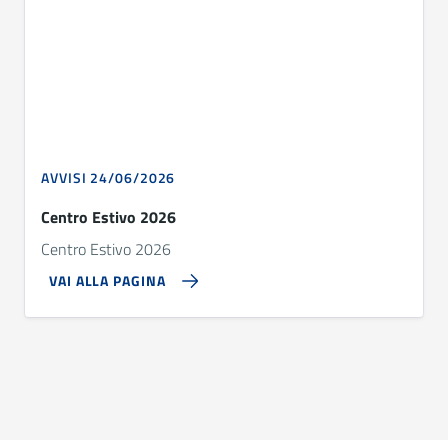
AVVISI 24/06/2026
Centro Estivo 2026
Centro Estivo 2026
VAI ALLA PAGINA